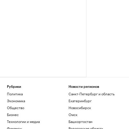
Рубрики
Новости регионов
Политика
Санкт-Петербург и область
Экономика
Екатеринбург
Общество
Новосибирск
Бизнес
Омск
Технологии и медиа
Башкортостан
Финансы
Вологодская область