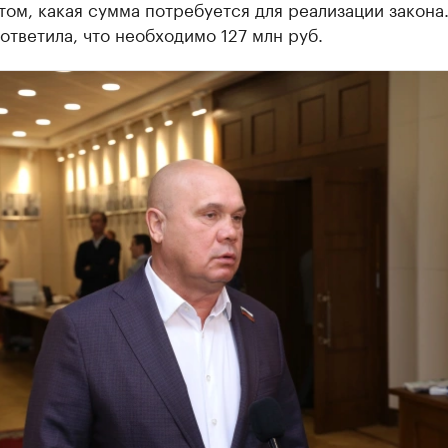
том, какая сумма потребуется для реализации закона
ответила, что необходимо 127 млн руб.