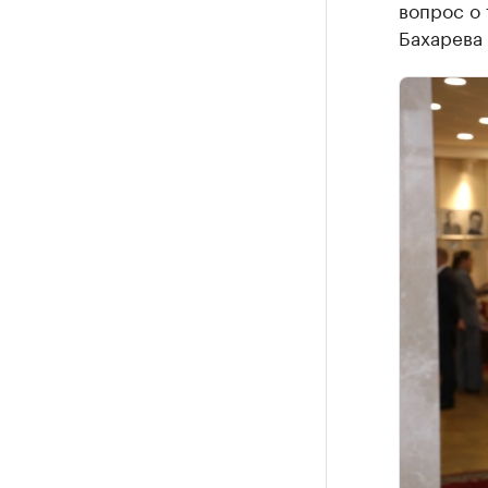
вопрос о 
Бахарева 