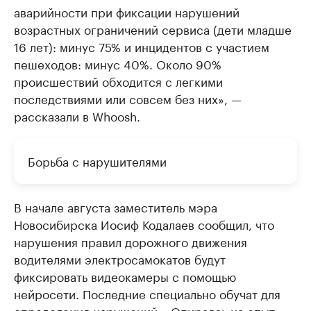
аварийности при фиксации нарушений
возрастных ограничений сервиса (дети младше
16 лет): минус 75% и инцидентов с участием
пешеходов: минус 40%. Около 90%
происшествий обходится с легкими
последствиями или совсем без них», —
рассказали в Whoosh.
Борьба с нарушителями
В начале августа заместитель мэра
Новосибирска Иосиф Кодалаев сообщил, что
нарушения правил дорожного движения
водителями электросамокатов будут
фиксировать видеокамеры с помощью
нейросети. Последние специально обучат для
определения нарушений. «Опираясь на опыт