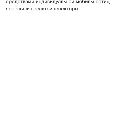
средствами индивидуальной мобильности», —
сообщили госавтоинспекторы.