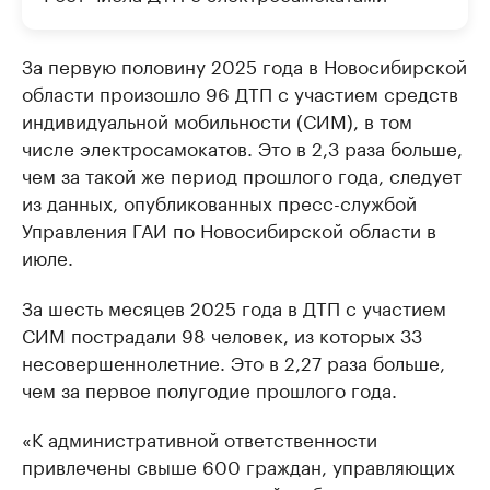
За первую половину 2025 года в Новосибирской
области произошло 96 ДТП с участием средств
индивидуальной мобильности (СИМ), в том
числе электросамокатов. Это в 2,3 раза больше,
чем за такой же период прошлого года, следует
из данных, опубликованных пресс-службой
Управления ГАИ по Новосибирской области в
июле.
За шесть месяцев 2025 года в ДТП с участием
СИМ пострадали 98 человек, из которых 33
несовершеннолетние. Это в 2,27 раза больше,
чем за первое полугодие прошлого года.
«К административной ответственности
привлечены свыше 600 граждан, управляющих