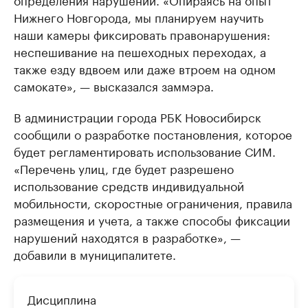
Нижнего Новгорода, мы планируем научить
наши камеры фиксировать правонарушения:
неспешивание на пешеходных переходах, а
также езду вдвоем или даже втроем на одном
самокате», — высказался заммэра.
В администрации города РБК Новосибирск
сообщили о разработке постановления, которое
будет регламентировать использование СИМ.
«Перечень улиц, где будет разрешено
использование средств индивидуальной
мобильности, скоростные ограничения, правила
размещения и учета, а также способы фиксации
нарушений находятся в разработке», —
добавили в муниципалитете.
Дисциплина