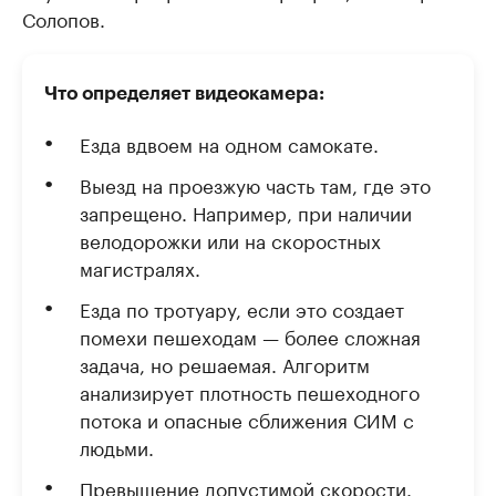
Солопов.
Что определяет видеокамера:
Езда вдвоем на одном самокате.
Выезд на проезжую часть там, где это
запрещено. Например, при наличии
велодорожки или на скоростных
магистралях.
Езда по тротуару, если это создает
помехи пешеходам — более сложная
задача, но решаемая. Алгоритм
анализирует плотность пешеходного
потока и опасные сближения СИМ с
людьми.
Превышение допустимой скорости.