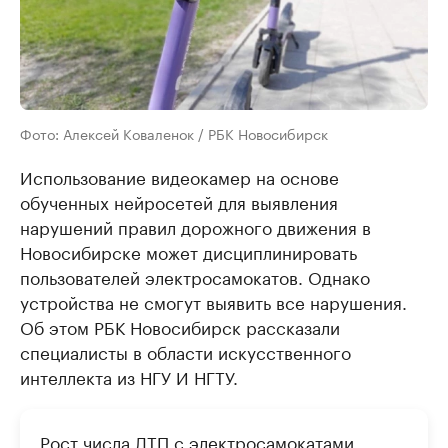
Фото: Алексей Коваленок / РБК Новосибирск
Использование видеокамер на основе
обученных нейросетей для выявления
нарушений правил дорожного движения в
Новосибирске может дисциплинировать
пользователей электросамокатов. Однако
устройства не смогут выявить все нарушения.
Об этом РБК Новосибирск рассказали
специалисты в области искусственного
интеллекта из НГУ И НГТУ.
Рост числа ДТП с электросамокатами