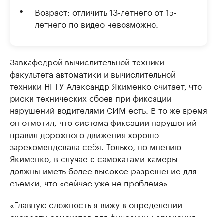
Возраст: отличить 13-летнего от 15-
летнего по видео невозможно.
Завкафедрой вычислительной техники
факультета автоматики и вычислительной
техники НГТУ Александр Якименко считает, что
риски технических сбоев при фиксации
нарушений водителями СИМ есть. В то же время
он отметил, что система фиксации нарушений
правил дорожного движения хорошо
зарекомендовала себя. Только, по мнению
Якименко, в случае с самокатами камеры
должны иметь более высокое разрешение для
съемки, что «сейчас уже не проблема».
«Главную сложность я вижу в определении
скорости самокатов для фиксации нарушения: