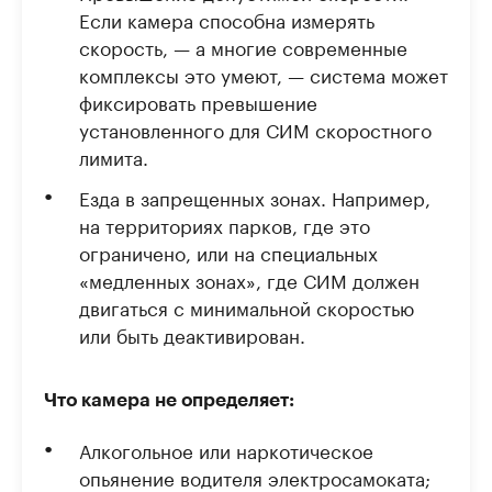
Если камера способна измерять
скорость, — а многие современные
комплексы это умеют, — система может
фиксировать превышение
установленного для СИМ скоростного
лимита.
Езда в запрещенных зонах. Например,
на территориях парков, где это
ограничено, или на специальных
«медленных зонах», где СИМ должен
двигаться с минимальной скоростью
или быть деактивирован.
Что камера не определяет:
Алкогольное или наркотическое
опьянение водителя электросамоката;