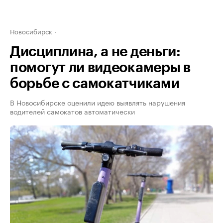
Новосибирск
Дисциплина, а не деньги:
помогут ли видеокамеры в
борьбе с самокатчиками
В Новосибирске оценили идею выявлять нарушения
водителей самокатов автоматически