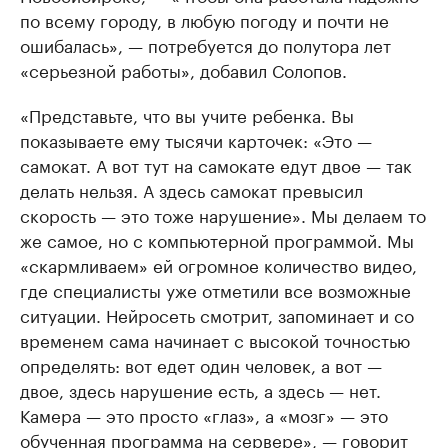
по всему городу, в любую погоду и почти не
ошибалась», — потребуется до полутора лет
«серьезной работы», добавил Солопов.
«Представьте, что вы учите ребенка. Вы
показываете ему тысячи карточек: «Это —
самокат. А вот тут на самокате едут двое — так
делать нельзя. А здесь самокат превысил
скорость — это тоже нарушение». Мы делаем то
же самое, но с компьютерной программой. Мы
«скармливаем» ей огромное количество видео,
где специалисты уже отметили все возможные
ситуации. Нейросеть смотрит, запоминает и со
временем сама начинает с высокой точностью
определять: вот едет один человек, а вот —
двое, здесь нарушение есть, а здесь — нет.
Камера — это просто «глаз», а «мозг» — это
обученная программа на сервере», — говорит