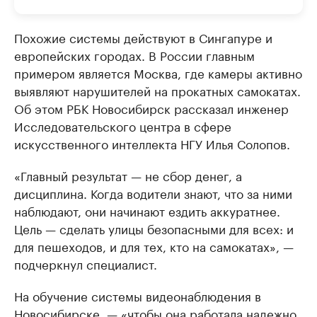
Похожие системы действуют в Сингапуре и
европейских городах. В России главным
примером является Москва, где камеры активно
выявляют нарушителей на прокатных самокатах.
Об этом РБК Новосибирск рассказал инженер
Исследовательского центра в сфере
искусственного интеллекта НГУ Илья Солопов.
«Главный результат — не сбор денег, а
дисциплина. Когда водители знают, что за ними
наблюдают, они начинают ездить аккуратнее.
Цель — сделать улицы безопасными для всех: и
для пешеходов, и для тех, кто на самокатах», —
подчеркнул специалист.
На обучение системы видеонаблюдения в
Новосибирске, — «чтобы она работала надежно