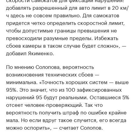
добавлять разрешенный для авто лимит в 20 км/
ч здесь не совсем правильно. Для самокатов
придется четко определить скоростной лимит,
чтобы допустимые границы превышения не
превосходили разумные пределы. Избежать
сбоев камеры в таком случае будет сложно», —
добавил Якименко.
По мнению Солопова, вероятность
возникновения технических сбоев —
минимальна. «Точность хороших систем — выше
95%. Это значит, что из 100 зафиксированных
нарушений 95 будут реальными. Оставшиеся 5%
отсеет человек-проверяющий. Так что
вероятность получить штраф по ошибке крайне
мала. Но если вдруг такое случится, его всегда
можно оспорить», — считает Солопов.