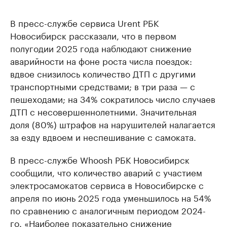
В пресс-службе сервиса Urent РБК
Новосибирск рассказали, что в первом
полугодии 2025 года наблюдают снижение
аварийности на фоне роста числа поездок:
вдвое снизилось количество ДТП с другими
транспортными средствами; в три раза — с
пешеходами; на 34% сократилось число случаев
ДТП с несовершеннолетними. Значительная
доля (80%) штрафов на нарушителей налагается
за езду вдвоем и неспешивание с самоката.
В пресс-службе Whoosh РБК Новосибирск
сообщили, что количество аварий с участием
электросамокатов сервиса в Новосибирске с
апреля по июнь 2025 года уменьшилось на 54%
по сравнению с аналогичным периодом 2024-
го. «Наиболее показательно снижение