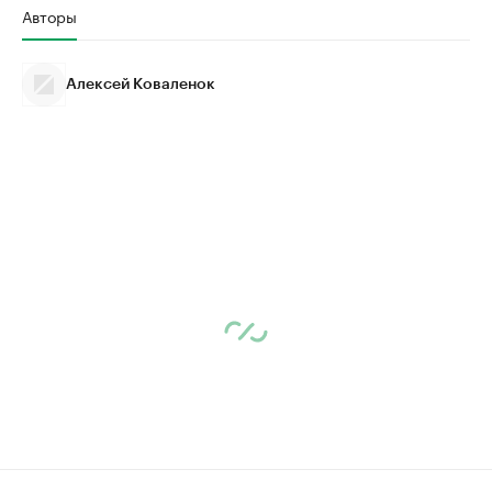
Авторы
Алексей Коваленок