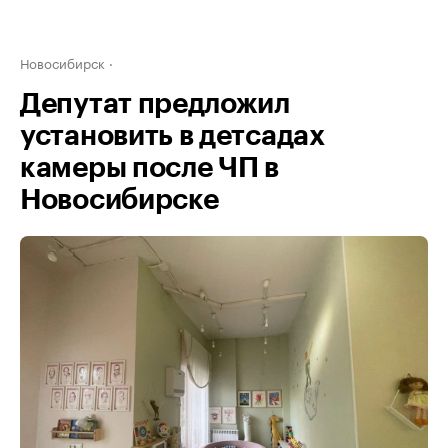
Новосибирск
Депутат предложил
установить в детсадах
камеры после ЧП в
Новосибирске