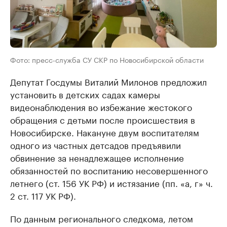
Фото: пресс-служба СУ СКР по Новосибирской области
Депутат Госдумы Виталий Милонов предложил
установить в детских садах камеры
видеонаблюдения во избежание жестокого
обращения с детьми после происшествия в
Новосибирске. Накануне двум воспитателям
одного из частных детсадов предъявили
обвинение за ненадлежащее исполнение
обязанностей по воспитанию несовершенного
летнего (ст. 156 УК РФ) и истязание (пп. «а, г» ч.
2 ст. 117 УК РФ).
По данным регионального следкома, летом