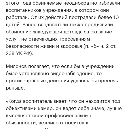
этого года обвиняемые неоднократно избивали
воспитанников учреждения, в котором они
работали. От их действий пострадали более 10
детей. Ранее следователи также предъявили
обвинение заведующей детсада за оказание
услуг, не отвечающих требованиям
безопасности жизни и здоровья (п. «б» ч. 2 ст.
238 УК РФ).
Милонов полагает, что если бы в учреждении
было установлено видеонаблюдение, то
противоправные действия удалось бы пресечь
раньше.
«Когда воспитатель знает, что он находится под
объективами камер, он ведет себя иначе, лучше
выполняет свои профессиональные
обязанности, вежливо относится к