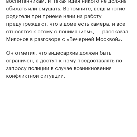
воспитанникам. И такая идея никого не должна
обижать или смущать. Вспомните, ведь многие
родители при приеме няни на работу
предупреждают, что в доме есть камера, и все
относятся к этому с пониманием», — рассказал
Милонов в разговоре с «Вечерней Москвой».
Он отметил, что видеоархив должен быть
ограничен, а доступ к нему предоставлять по
запросу полиции в случае возникновения
конфликтной ситуации.