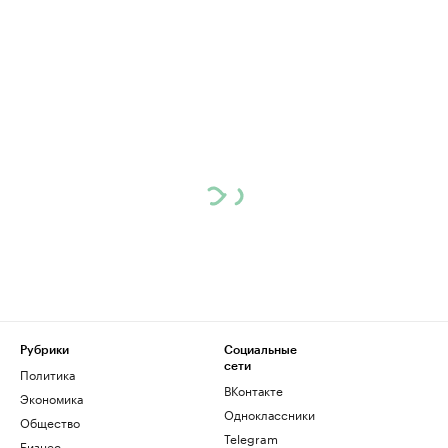
Рубрики
Социальные
сети
Политика
ВКонтакте
Экономика
Одноклассники
Общество
Telegram
Бизнес