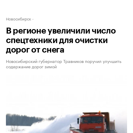
Новосибирск
В регионе увеличили число
спецтехники для очистки
дорог от снега
Новосибирский губернатор Травников поручил улучшить
содержание дорог зимой