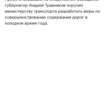
губернатор Андрей Травников поручил
министерству транспорта разработать меры по
совершенствованию содержания дорог в
холодное время года.