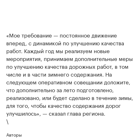
«Мое требование — постоянное движение
вперед, с динамикой по улучшению качества
работ. Каждый год мы реализуем новые
мероприятия, принимаем дополнительные меры
по улучшению качества дорожных работ, в том
числе и в части зимнего содержания. На
следующем оперативном совещании доложите,
что дополнительно за лето подготовлено,
реализовано, или будет сделано в течение зимы,
для того, чтобы качество содержания дорог
улучшилось», — сказал глава региона.
\
Авторы