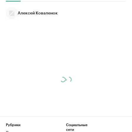
Алексей Коваленок
Рубрики
Социальные
сети
Политика