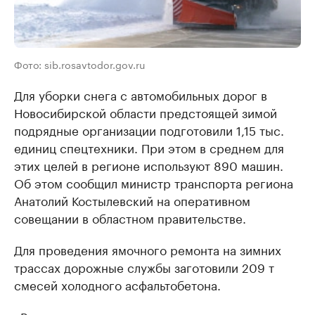
Фото: sib.rosavtodor.gov.ru
Для уборки снега с автомобильных дорог в
Новосибирской области предстоящей зимой
подрядные организации подготовили 1,15 тыс.
единиц спецтехники. При этом в среднем для
этих целей в регионе используют 890 машин.
Об этом сообщил министр транспорта региона
Анатолий Костылевский на оперативном
совещании в областном правительстве.
Для проведения ямочного ремонта на зимних
трассах дорожные службы заготовили 209 т
смесей холодного асфальтобетона.