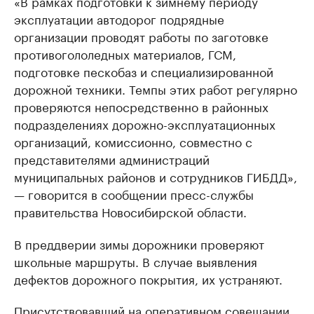
«В рамках подготовки к зимнему периоду
эксплуатации автодорог подрядные
организации проводят работы по заготовке
противогололедных материалов, ГСМ,
подготовке пескобаз и специализированной
дорожной техники. Темпы этих работ регулярно
проверяются непосредственно в районных
подразделениях дорожно-эксплуатационных
организаций, комиссионно, совместно с
представителями администраций
муниципальных районов и сотрудников ГИБДД»,
— говорится в сообщении пресс-службы
правительства Новосибирской области.
В преддверии зимы дорожники проверяют
школьные маршруты. В случае выявления
дефектов дорожного покрытия, их устраняют.
Присутствовавший на оперативном совещании