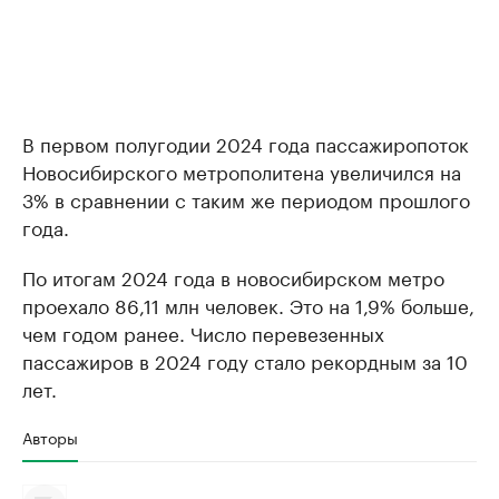
В первом полугодии 2024 года пассажиропоток
Новосибирского метрополитена увеличился на
3% в сравнении с таким же периодом прошлого
года.
По итогам 2024 года в новосибирском метро
проехало 86,11 млн человек. Это на 1,9% больше,
чем годом ранее. Число перевезенных
пассажиров в 2024 году стало рекордным за 10
лет.
Авторы