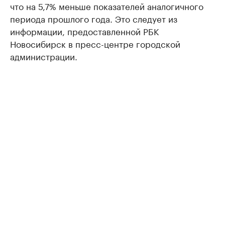
что на 5,7% меньше показателей аналогичного
периода прошлого года. Это следует из
информации, предоставленной РБК
Новосибирск в пресс-центре городской
администрации.