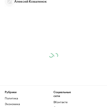
Алексей Коваленок
Рубрики
Социальные
сети
Политика
ВКонтакте
Экономика