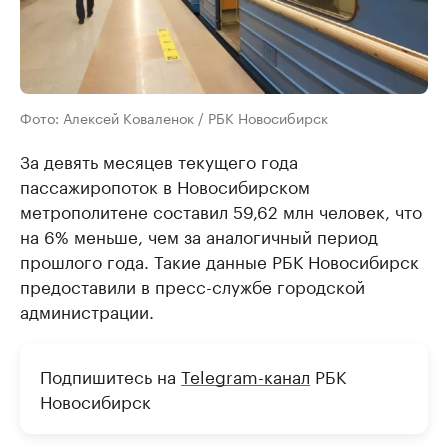
Фото: Алексей Коваленок / РБК Новосибирск
За девять месяцев текущего года
пассажиропоток в Новосибирском
метрополитене составил 59,62 млн человек, что
на 6% меньше, чем за аналогичный период
прошлого года. Такие данные РБК Новосибирск
предоставили в пресс-службе городской
администрации.
Подпишитесь на
Telegram-канал
РБК
Новосибирск