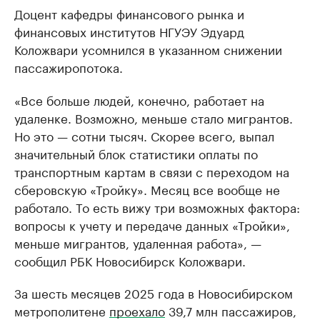
Доцент кафедры финансового рынка и
финансовых институтов НГУЭУ Эдуард
Коложвари усомнился в указанном снижении
пассажиропотока.
«Все больше людей, конечно, работает на
удаленке. Возможно, меньше стало мигрантов.
Но это — сотни тысяч. Скорее всего, выпал
значительный блок статистики оплаты по
транспортным картам в связи с переходом на
сберовскую «Тройку». Месяц все вообще не
работало. То есть вижу три возможных фактора:
вопросы к учету и передаче данных «Тройки»,
меньше мигрантов, удаленная работа», —
сообщил РБК Новосибирск Коложвари.
За шесть месяцев 2025 года в Новосибирском
метрополитене
проехало
39,7 млн пассажиров,