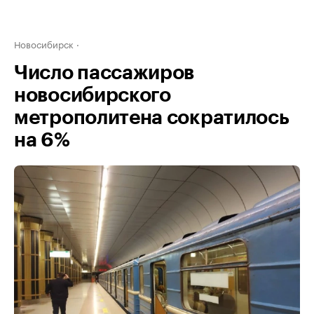
Новосибирск
Число пассажиров
новосибирского
метрополитена сократилось
на 6%