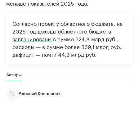
меньше показателей 2025 года.
Согласно проекту областного бюджета, на
2026 год доходы областного бюджета
запланированы
в сумме 324,8 млрд руб.,
расходы — в сумме более 369,1 млрд руб.,
дефицит — почти 44,3 млрд руб.
Авторы
Алексей Коваленок