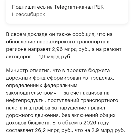
Подпишитесь на
Telegram-канал
РБК
Новосибирск
В своем докладе он также сообщил, что на
обновление пассажирского транспорта в
регионе направят 2,96 млрд руб., а на ремонт
автодорог — 1,9 млрд руб.
Министр отметил, что в проекте бюджета
дорожный фонд сформирован «в пределах,
определенных федеральным
законодательством» — за счет акцизов на
нефтепродукты, поступлений транспортного
налога и штрафов за нарушение правил
дорожного движения, без включений общих
доходов бюджета. Его объем в 2026 году
составляет 26,2 млрд руб., что на 2,9 млрд руб.