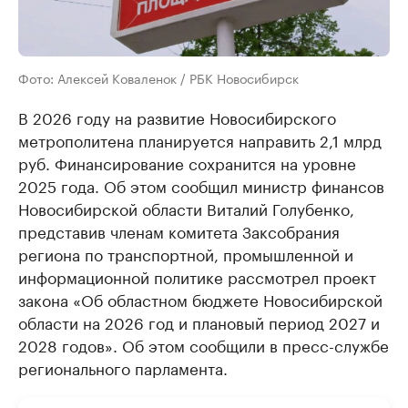
Фото: Алексей Коваленок / РБК Новосибирск
В 2026 году на развитие Новосибирского
метрополитена планируется направить 2,1 млрд
руб. Финансирование сохранится на уровне
2025 года. Об этом сообщил министр финансов
Новосибирской области Виталий Голубенко,
представив членам комитета Заксобрания
региона по транспортной, промышленной и
информационной политике рассмотрел проект
закона «Об областном бюджете Новосибирской
области на 2026 год и плановый период 2027 и
2028 годов». Об этом сообщили в пресс-службе
регионального парламента.