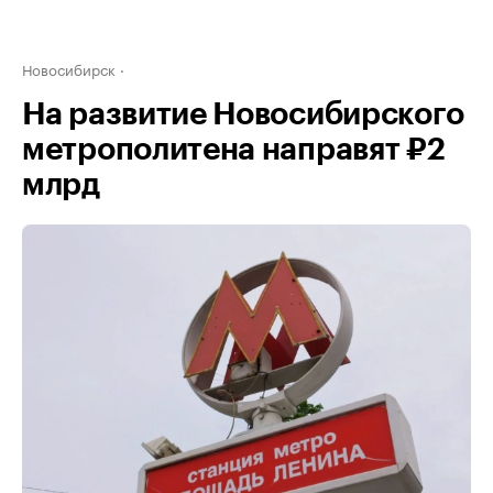
Новосибирск
На развитие Новосибирского
метрополитена направят ₽2
млрд