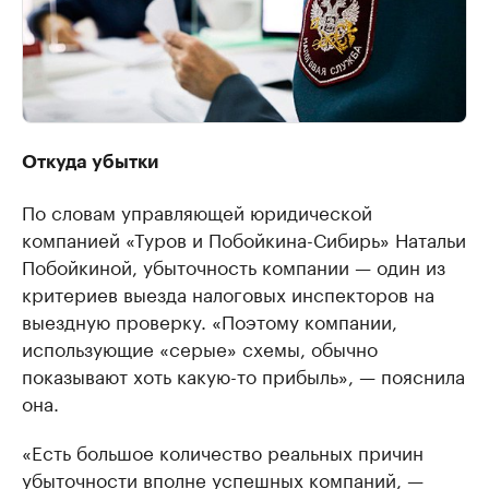
Откуда убытки
По словам управляющей юридической
компанией «Туров и Побойкина-Сибирь» Натальи
Побойкиной, убыточность компании — один из
критериев выезда налоговых инспекторов на
выездную проверку. «Поэтому компании,
использующие «серые» схемы, обычно
показывают хоть какую-то прибыль», — пояснила
она.
«Есть большое количество реальных причин
убыточности вполне успешных компаний, —