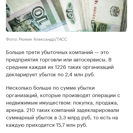
Фото: Рюмин Александр/ТАСС
Больше трети убыточных компаний — это
предприятия торговли или автосервисы. В
среднем каждая их 1226 таких организаций
декларирует убыток по 2,4 млн руб.
Несколько больше по сумме убытки
организаций, которые производят операции с
недвижимым имуществом: покупка, продажа,
аренда. 210 таких компаний задекларировали
суммарный убыток в 3,3 млрд руб, то есть на
каждую приходится 15,7 млн руб.