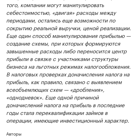
того, компании могут манипулировать
себестоимостью, «двигая» расходы между
периодами, остались еще возможности по
сокрытию реальной выручки, ценой реализации.
Еще один способ манипулирования прибылью —
создание схемы, при которых формируются
завышенные расходы либо переносится центр
прибыли в связке с участниками структуры
бизнеса на льготных режимах налогообложения.
В налоговых проверках доначисления налога на
прибыль, как правило, связано с выявлением
всеобъемлющих схем — «дробления»,
«однодневок». Еще одной причиной
доначислений налога на прибыль в последние
годы стала переквалификации займов в
операции, имеющие инвестиционный характер.
Авторы