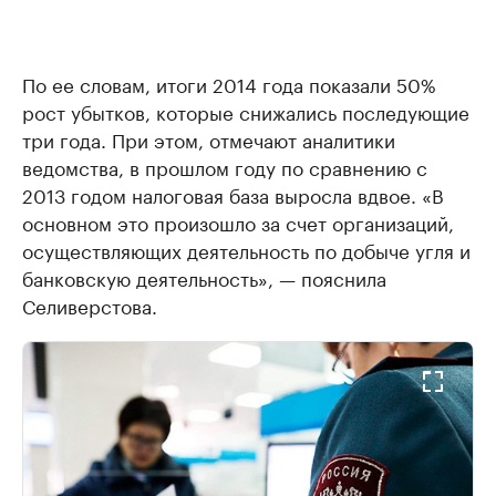
По ее словам, итоги 2014 года показали 50%
рост убытков, которые снижались последующие
три года. При этом, отмечают аналитики
ведомства, в прошлом году по сравнению с
2013 годом налоговая база выросла вдвое. «В
основном это произошло за счет организаций,
осуществляющих деятельность по добыче угля и
банковскую деятельность», — пояснила
Селиверстова.