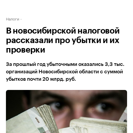
Налоги
В новосибирской налоговой
рассказали про убытки и их
проверки
За прошлый год убыточными оказались 3,3 тыс.
организаций Новосибирской области с суммой
убытков почти 20 млрд. руб.