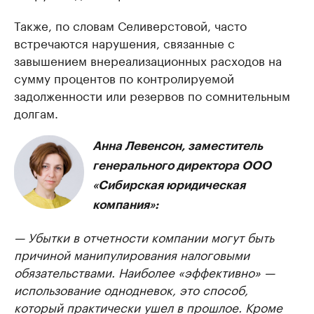
Также, по словам Селиверстовой, часто
встречаются нарушения, связанные с
завышением внереализационных расходов на
сумму процентов по контролируемой
задолженности или резервов по сомнительным
долгам.
Анна Левенсон, заместитель
генерального директора ООО
«Сибирская юридическая
компания»:
— Убытки в отчетности компании могут быть
причиной манипулирования налоговыми
обязательствами. Наиболее «эффективно» —
использование однодневок, это способ,
который практически ушел в прошлое. Кроме