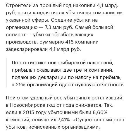
Строители за прошлый год накопили 4,1 млрд.
руб, почти каждая пятая убыточная компания из
указанной сферы. Средние убытки на
организацию — 7,3 млн руб. Самый большой
сегмент — убытки обрабатывающих
производств, суммарно 416 компаний
задекларировали 4,1 млрд руб.
По статистике новосибирской налоговой,
прибыль показывают две трети компаний,
подающих декларации по налогу на прибыль,
а 25% организаций сдают нулевую отчетность
При этом удельный вес убыточных организаций
в Новосибирске год от года снижается. Так,
если в 2015 году убыточными были 8,66%
компаний, сейчас их 7,41%. «Существенный рост
убытков, исчисленных организациями,