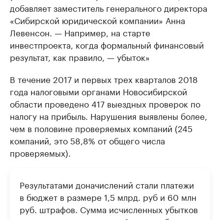
добавляет заместитель генерального директора
«Сибирской юридической компании» Анна
Левенсон. — Например, на старте
инвестпроекта, когда формальный финансовый
результат, как правило, — убыток»
В течение 2017 и первых трех кварталов 2018
года налоговыми органами Новосибирской
области проведено 417 выездных проверок по
налогу на прибыль. Нарушения выявлены более,
чем в половине проверяемых компаний (245
компаний, это 58,8% от общего числа
проверяемых).
Результатами доначислений стали платежи
в бюджет в размере 1,5 млрд. руб и 60 млн
руб. штрафов. Сумма исчисленных убытков