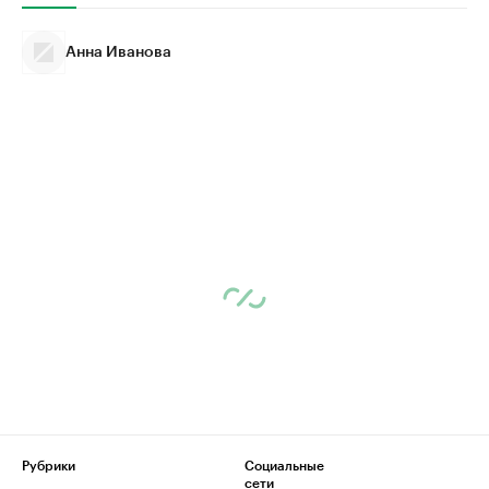
Анна Иванова
Рубрики
Социальные
сети