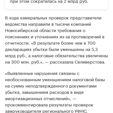
при этом сократилась на 2 млрд руб.
В ходе камеральных проверок представители
ведомства направили в тысячи компаний
Новосибирской области требования о
пояснениях и уточнениях из-за противоречий в
отчетности. «В результате более чем в 700
декларациях убытки были уменьшены на 5,3
млрд руб., а налоговые обязательства увеличены
на 300 млн. руб.», — рассказала Селиверстова.
«Выявленные нарушения связаны с
необоснованным уменьшением налоговой базы
на сумму неподтвержденного документами
убытка, завышением расходов в виде
амортизационных отчислений», —
прокомментировала результаты проверок
замруководителя регионального УФНС.