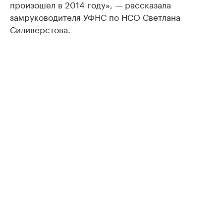
произошел в 2014 году», — рассказала
замруководителя УФНС по НСО Светлана
Силиверстова.