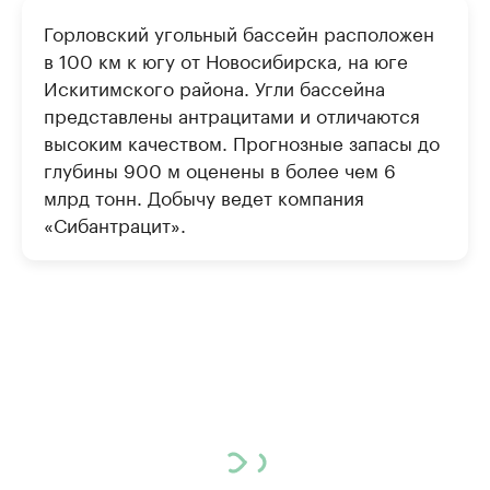
Горловский угольный бассейн расположен
в 100 км к югу от Новосибирска, на юге
Искитимского района. Угли бассейна
представлены антрацитами и отличаются
высоким качеством. Прогнозные запасы до
глубины 900 м оценены в более чем 6
млрд тонн. Добычу ведет компания
«Сибантрацит».