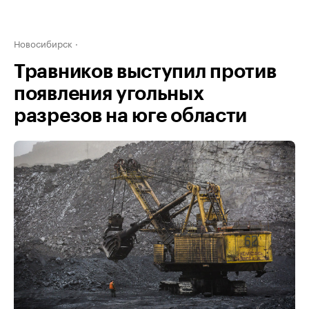
Новосибирск
Травников выступил против
появления угольных
разрезов на юге области