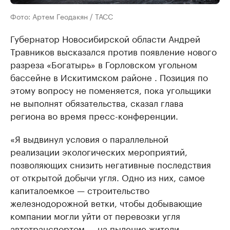
Фото: Артем Геодакян / ТАСС
Губернатор Новосибирской области Андрей
Травников высказался против появление нового
разреза «Богатырь» в Горловском угольном
бассейне в Искитимском районе . Позиция по
этому вопросу не поменяется, пока угольщики
не выполнят обязательства, сказал глава
региона во время пресс-конференции.
«Я выдвинул условия о параллельной
реализации экологических мероприятий,
позволяющих снизить негативные последствия
от открытой добычи угля. Одно из них, самое
капиталоемкое — строительство
железнодорожной ветки, чтобы добывающие
компании могли уйти от перевозки угля
автотранспортом — на пыление жители