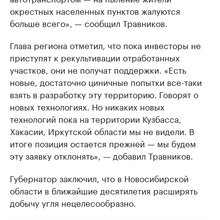
окрестных населенных пунктов жалуются
больше всего», — сообщил Травников.
Глава региона отметил, что пока инвесторы не
приступят к рекультивации отработанных
участков, они не получат поддержки. «Есть
новые, достаточно циничные попытки все-таки
взять в разработку эту территорию. Говорят о
новых технологиях. Но никаких новых
технологий пока на территории Кузбасса,
Хакасии, Иркутской области мы не видели. В
итоге позиция остается прежней — мы будем
эту заявку отклонять», — добавил Травников.
Губернатор заключил, что в Новосибирской
области в ближайшие десятилетия расширять
добычу угля нецелесообразно.