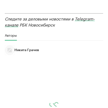
Следите за деловыми новостями в
Telegram-
канале
РБК Новосибирск
Авторы
Никита Грачев