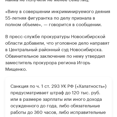
«Вину в совершении инкриминируемого деяния
55-летняя фигурантка по делу признала в
полном объеме», — говорится в сообщении.
В пресс-службе прокуратуры Новосибирской
области добавили, что уголовное дело направят
в Центральный районный суд Новосибирска.
Обвинительное заключение по нему утвердил
заместитель прокурора региона Игорь
Мищенко.
Санкция по ч. 1 ст. 293 УК РФ («Халатность»)
предусматривает штраф до 120 тыс. руб.
или в размере зарплаты или иного дохода
осужденного до года, либо обязательные
работы до 360 часов, либо исправительные