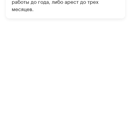
работы до года, либо арест до трех
месяцев.