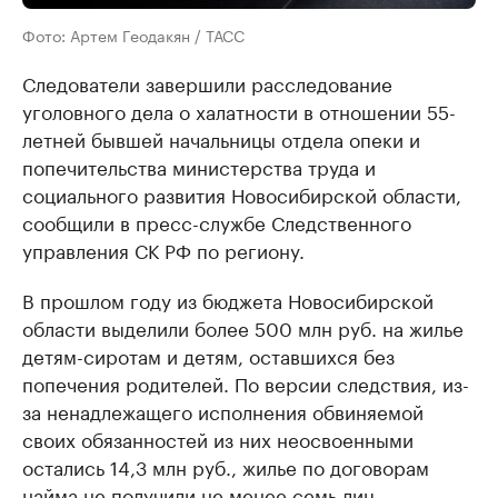
Фото: Артем Геодакян / ТАСС
Следователи завершили расследование
уголовного дела о халатности в отношении 55-
летней бывшей начальницы отдела опеки и
попечительства министерства труда и
социального развития Новосибирской области,
сообщили в пресс-службе Следственного
управления СК РФ по региону.
В прошлом году из бюджета Новосибирской
области выделили более 500 млн руб. на жилье
детям-сиротам и детям, оставшихся без
попечения родителей. По версии следствия, из-
за ненадлежащего исполнения обвиняемой
своих обязанностей из них неосвоенными
остались 14,3 млн руб., жилье по договорам
найма не получили не менее семь лиц.