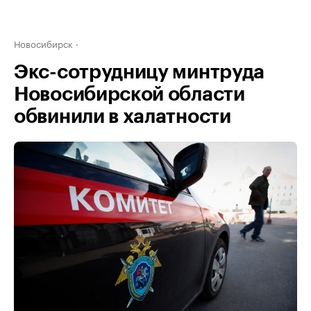
Новосибирск
Экс-сотрудницу минтруда
Новосибирской области
обвинили в халатности