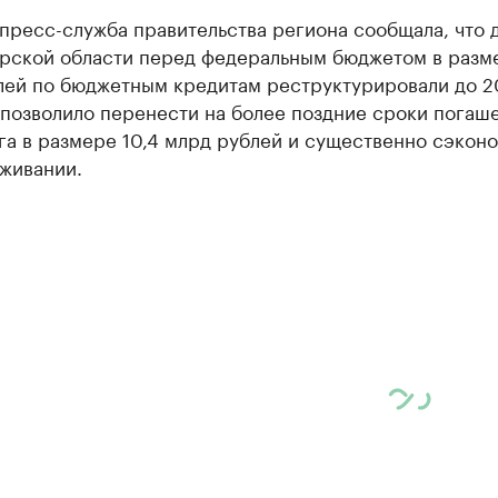
пресс-служба правительства региона сообщала, что 
рской области перед федеральным бюджетом в разме
лей по бюджетным кредитам реструктурировали до 
 позволило перенести на более поздние сроки погаш
га в размере 10,4 млрд рублей и существенно сэконо
уживании.