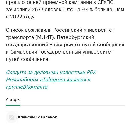
прошлогодней приемной кампании в СГУПС
зачислили 267 человек. Это на 9,4% больше, чем
в 2022 году.
Список возглавили Российский университет
транспорта (МИИТ), Петербургский
государственный университет путей сообщения
и Самарский государственный университет
путей сообщения.
Следите за деловыми новостями РБК
Новосибирск в
Telegram-канале
и в
группе
ВКонтакте
Авторы
Алексей Коваленок