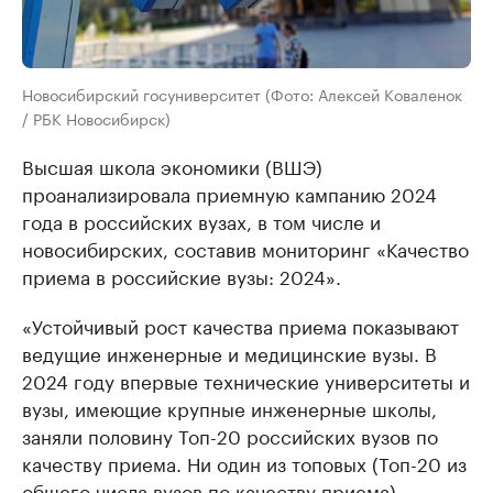
Новосибирский госуниверситет (Фото: Алексей Коваленок
/ РБК Новосибирск)
Высшая школа экономики (ВШЭ)
проанализировала приемную кампанию 2024
года в российских вузах, в том числе и
новосибирских, составив мониторинг «Качество
приема в российские вузы: 2024».
«Устойчивый рост качества приема показывают
ведущие инженерные и медицинские вузы. В
2024 году впервые технические университеты и
вузы, имеющие крупные инженерные школы,
заняли половину Топ-20 российских вузов по
качеству приема. Ни один из топовых (Топ-20 из
общего числа вузов по качеству приема)