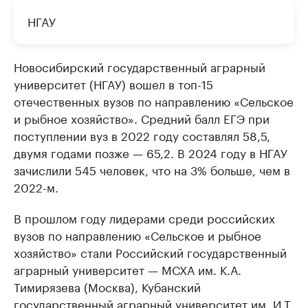
НГАУ
Новосибирский государственный аграрный
университет (НГАУ) вошел в топ-15
отечественных вузов по направлению «Сельское
и рыбное хозяйство». Средний балл ЕГЭ при
поступлении вуз в 2022 году составлял 58,5,
двумя годами позже — 65,2. В 2024 году в НГАУ
зачислили 545 человек, что на 3% больше, чем в
2022-м.
В прошлом году лидерами среди российских
вузов по направлению «Сельское и рыбное
хозяйство» стали Российский государственный
аграрный университет — МСХА им. К.А.
Тимирязева (Москва), Кубанский
государственный аграрный университет им. И.Т.