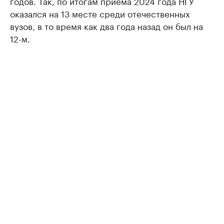
годов. Так, по итогам приема 2024 года НГУ
оказался на 13 месте среди отечественных
вузов, в то время как два года назад он был на
12-м.