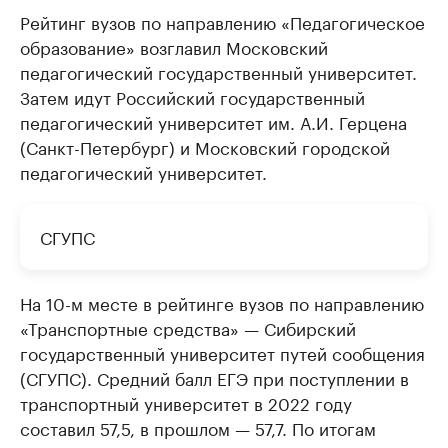
Рейтинг вузов по направлению «Педагогическое
образование» возглавил Московский
педагогический государственный университет.
Затем идут Российский государственный
педагогический университет им. А.И. Герцена
(Санкт-Петербург) и Московский городской
педагогический университет.
СГУПС
На 10-м месте в рейтинге вузов по направлению
«Транспортные средства» — Сибирский
государственный университет путей сообщения
(СГУПС). Средний балл ЕГЭ при поступлении в
транспортный университет в 2022 году
составил 57,5, в прошлом — 57,7. По итогам