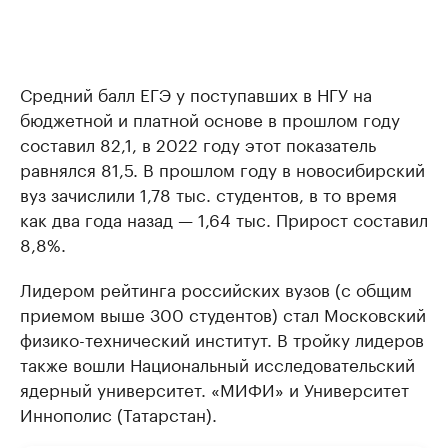
Средний балл ЕГЭ у поступавших в НГУ на
бюджетной и платной основе в прошлом году
составил 82,1, в 2022 году этот показатель
равнялся 81,5. В прошлом году в новосибирский
вуз зачислили 1,78 тыс. студентов, в то время
как два года назад — 1,64 тыс. Прирост составил
8,8%.
Лидером рейтинга российских вузов (с общим
приемом выше 300 студентов) стал Московский
физико-технический институт. В тройку лидеров
также вошли Национальный исследовательский
ядерный университет. «МИФИ» и Университет
Иннополис (Татарстан).