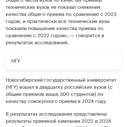
технических вузов не показал снижения
качества общего приема по сравнению с 2023
годом, и практически все технические вузы
показали повышение качества приема по
сравнению с 2022 годом», — говорится в
результатах исследования.
НГУ
Новосибирский государственный университет
(НГУ) вошел в двадцатку российских вузов (с
общим приемом выше 300 студентов) по
качеству совокупного приема в 2024 году.
В результатах исследования представлены
результаты приемной кампании 2022 и 2024