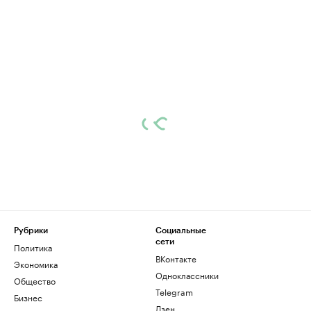
Рубрики
Социальные
сети
Политика
ВКонтакте
Экономика
Одноклассники
Общество
Telegram
Бизнес
Дзен