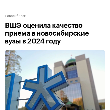
Новосибирск
ВШЭ оценила качество
приема в новосибирские
вузы в 2024 году