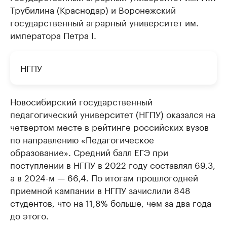
Трубилина (Краснодар) и Воронежский
государственный аграрный университет им.
императора Петра I.
НГПУ
Новосибирский государственный
педагогический университет (НГПУ) оказался на
четвертом месте в рейтинге российских вузов
по направлению «Педагогическое
образование». Средний балл ЕГЭ при
поступлении в НГПУ в 2022 году составлял 69,3,
а в 2024-м — 66,4. По итогам прошлогодней
приемной кампании в НГПУ зачислили 848
студентов, что на 11,8% больше, чем за два года
до этого.