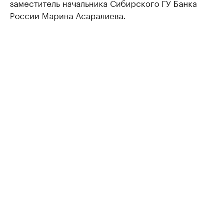
заместитель начальника Сибирского ГУ Банка
России Марина Асаралиева.