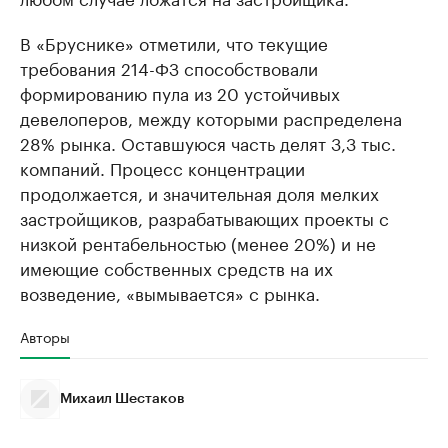
В «Бруснике» отметили, что текущие
требования 214-ФЗ способствовали
формированию пула из 20 устойчивых
девелоперов, между которыми распределена
28% рынка. Оставшуюся часть делят 3,3 тыс.
компаний. Процесс концентрации
продолжается, и значительная доля мелких
застройщиков, разрабатывающих проекты с
низкой рентабельностью (менее 20%) и не
имеющие собственных средств на их
возведение, «вымывается» с рынка.
Авторы
Михаил Шестаков