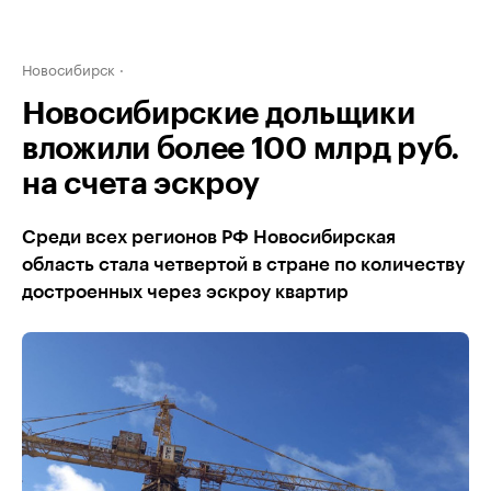
Новосибирск
Новосибирские дольщики
вложили более 100 млрд руб.
на счета эскроу
Среди всех регионов РФ Новосибирская
область стала четвертой в стране по количеству
достроенных через эскроу квартир