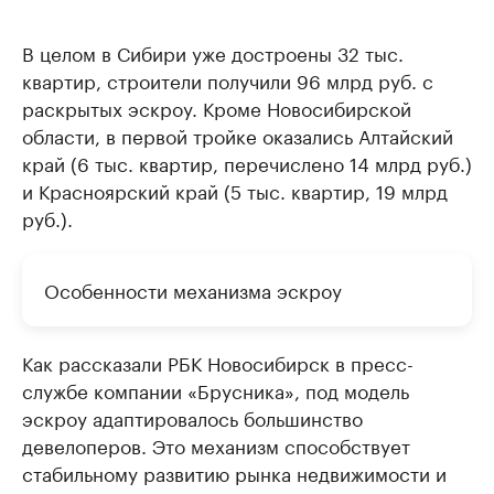
В целом в Сибири уже достроены 32 тыс.
квартир, строители получили 96 млрд руб. с
раскрытых эскроу. Кроме Новосибирской
области, в первой тройке оказались Алтайский
край (6 тыс. квартир, перечислено 14 млрд руб.)
и Красноярский край (5 тыс. квартир, 19 млрд
руб.).
Особенности механизма эскроу
Как рассказали РБК Новосибирск в пресс-
службе компании «Брусника», под модель
эскроу адаптировалось большинство
девелоперов. Это механизм способствует
стабильному развитию рынка недвижимости и