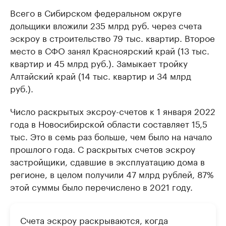
Всего в Сибирском федеральном округе
дольщики вложили 235 млрд руб. через счета
эскроу в строительство 79 тыс. квартир. Второе
место в СФО занял Красноярский край (13 тыс.
квартир и 45 млрд руб.). Замыкает тройку
Алтайский край (14 тыс. квартир и 34 млрд
руб.).
Число раскрытых эксроу-счетов к 1 января 2022
года в Новосибирской области составляет 15,5
тыс. Это в семь раз больше, чем было на начало
прошлого года. С раскрытых счетов эскроу
застройщики, сдавшие в эксплуатацию дома в
регионе, в целом получили 47 млрд рублей, 87%
этой суммы было перечислено в 2021 году.
Счета эскроу раскрываются, когда