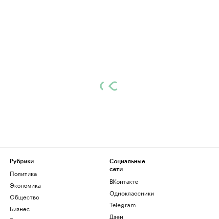
Рубрики
Социальные
сети
Политика
ВКонтакте
Экономика
Одноклассники
Общество
Telegram
Бизнес
Дзен