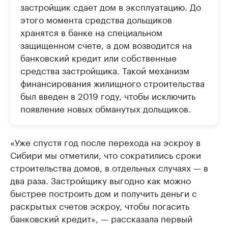
застройщик сдает дом в эксплуатацию. До
этого момента средства дольщиков
хранятся в банке на специальном
защищенном счете, а дом возводится на
банковский кредит или собственные
средства застройщика. Такой механизм
финансирования жилищного строительства
был введен в 2019 году, чтобы исключить
появление новых обманутых дольщиков.
«Уже спустя год после перехода на эскроу в
Сибири мы отметили, что сократились сроки
строительства домов, в отдельных случаях — в
два раза. Застройщику выгодно как можно
быстрее построить дом и получить деньги с
раскрытых счетов эскроу, чтобы погасить
банковский кредит», — рассказала первый