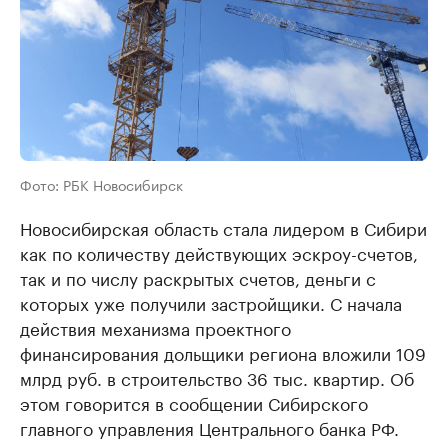
Фото: РБК Новосибирск
Новосибирская область стала лидером в Сибири
как по количеству действующих эскроу-счетов,
так и по числу раскрытых счетов, деньги с
которых уже получили застройщики. С начала
действия механизма проектного
финансирования дольщики региона вложили 109
млрд руб. в строительство 36 тыс. квартир. Об
этом говорится в сообщении Сибирского
главного управления Центрального банка РФ.