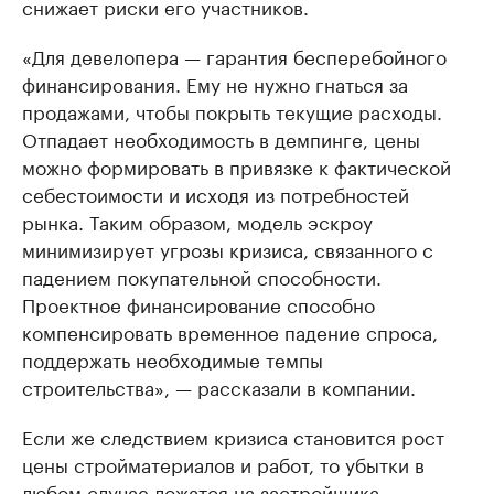
снижает риски его участников.
«Для девелопера — гарантия бесперебойного
финансирования. Ему не нужно гнаться за
продажами, чтобы покрыть текущие расходы.
Отпадает необходимость в демпинге, цены
можно формировать в привязке к фактической
себестоимости и исходя из потребностей
рынка. Таким образом, модель эскроу
минимизирует угрозы кризиса, связанного с
падением покупательной способности.
Проектное финансирование способно
компенсировать временное падение спроса,
поддержать необходимые темпы
строительства», — рассказали в компании.
Если же следствием кризиса становится рост
цены стройматериалов и работ, то убытки в
любом случае ложатся на застройщика.