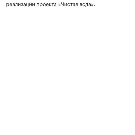
реализации проекта «Чистая вода».