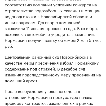
соответствию компании условиям конкурса на
строительство водозаборных скважин и станции
водоподготовки в Новосибирской области и
иным вопросам. Договор с компанией
заключили 11 января прошлого года. В октябре,
находясь в автомобиле учредителя компании,
Нормайкин
получил взятку
объемом 2 млн 5 тыс.
руб.
Центральный районный суд Новосибирска в
качестве меры пресечения избрал Нормайкину
содержание под стражей
. В декабре
суд
изменил
подследственному меру пресечения на
домашний арест.
После возбуждения уголовного дела в
отношении Нормайкина прокуратура
начала
проверку
контрактов, заключенных в рамках