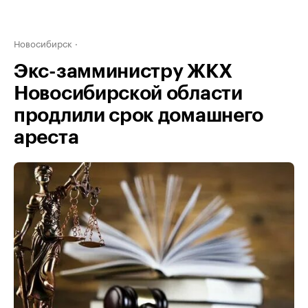
Новосибирск
Экс-замминистру ЖКХ
Новосибирской области
продлили срок домашнего
ареста