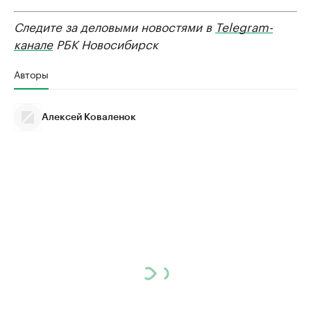
Следите за деловыми новостями в
Telegram-
канале
РБК Новосибирск
Авторы
Алексей Коваленок