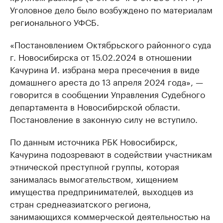
Уголовное дело было возбуждено по материалам
регионального УФСБ.
«Постановлением Октябрьского районного суда
г. Новосибирска от 15.02.2024 в отношении
Качурина И. избрана мера пресечения в виде
домашнего ареста до 13 апреля 2024 года», —
говорится в сообщении Управления Судебного
департамента в Новосибирской области.
Постановление в законную силу не вступило.
По данным источника РБК Новосибирск,
Качурина подозревают в содействии участникам
этнической преступной группы, которая
занималась вымогательством, хищением
имущества предпринимателей, выходцев из
стран среднеазиатского региона,
занимающихся коммерческой деятельностью на