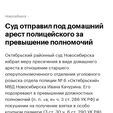
Новосибирск
Суд отправил под домашний
арест полицейского за
превышение полномочий
Октябрьский районный суд Новосибирска
избрал меру пресечения в виде домашнего
ареста в отношении старшего
оперуполномоченного отделения уголовного
розыска отдела полиции № 6 «Октябрьский»
МВД Новосибирска Ивана Качурина. Его
подозревают в превышении должностных
полномочий (п. п. «а, е» ч. 3 ст. 286 УК РФ) и
покушении на получение взятки в особо
крупном размере (3 ст. 30 ч. 6 ст. 290 УК РФ).