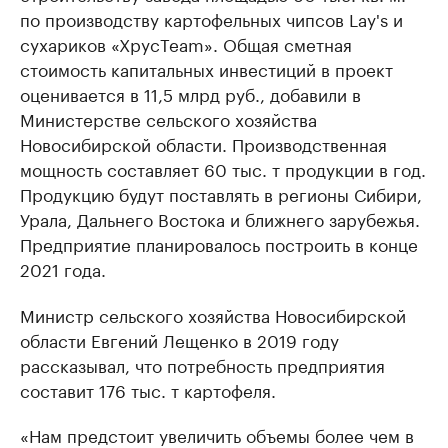
по производству картофельных чипсов Lay's и
сухариков «ХрусTeam». Общая сметная
стоимость капитальных инвестиций в проект
оценивается в 11,5 млрд руб., добавили в
Министерстве сельского хозяйства
Новосибирской области. Производственная
мощность составляет 60 тыс. т продукции в год.
Продукцию будут поставлять в регионы Сибири,
Урала, Дальнего Востока и ближнего зарубежья.
Предприятие планировалось построить в конце
2021 года.
Министр сельского хозяйства Новосибирской
области Евгений Лещенко в 2019 году
рассказывал, что потребность предприятия
составит 176 тыс. т картофеля.
«Нам предстоит увеличить объемы более чем в