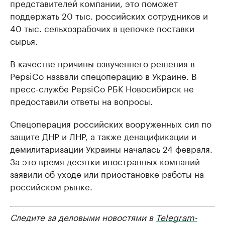
представителей компании, это поможет
поддержать 20 тыс. российских сотрудников и
40 тыс. сельхозрабочих в цепочке поставки
сырья.
В качестве причины озвученнего решения в
PepsiCo назвали спецоперацию в Украине. В
пресс-службе PepsiCo РБК Новосибирск не
предоставили ответы на вопросы.
Спецоперация российских вооруженных сил по
защите ДНР и ЛНР, а также денацификации и
демилитаризации Украины началась 24 февраля.
За это время десятки иностранных компаний
заявили об уходе или приостановке работы на
российском рынке.
Следите за деловыми новостями в
Telegram-