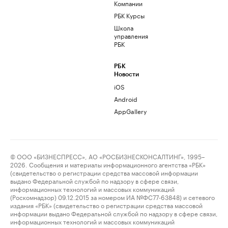
Компании
РБК Курсы
Школа
управления
РБК
РБК
Новости
iOS
Android
AppGallery
© ООО «БИЗНЕСПРЕСС», АО «РОСБИЗНЕСКОНСАЛТИНГ», 1995–
2026. Сообщения и материалы информационного агентства «РБК»
(свидетельство о регистрации средства массовой информации
выдано Федеральной службой по надзору в сфере связи,
информационных технологий и массовых коммуникаций
(Роскомнадзор) 09.12.2015 за номером ИА №ФС77-63848) и сетевого
издания «РБК» (свидетельство о регистрации средства массовой
информации выдано Федеральной службой по надзору в сфере связи,
информационных технологий и массовых коммуникаций