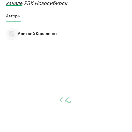
канале
РБК Новосибирск
Авторы
Алексей Коваленок