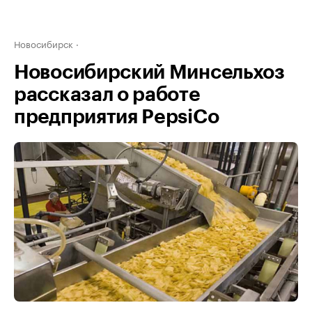
Новосибирск
Новосибирский Минсельхоз
рассказал о работе
предприятия PepsiCo