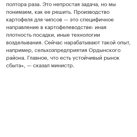
полтора раза. Это непростая задача, но мы
понимаем, как ее решить. Производство
картофеля для чипсов — это специфичное
направление в картофелеводстве: иная
плотность посадки, иные технологии
возделывания. Сейчас нарабатывают такой опыт,
например, сельхозпредприятия Ордынского
района. Главное, что есть устойчивый рынок
сбыта», — сказал министр.