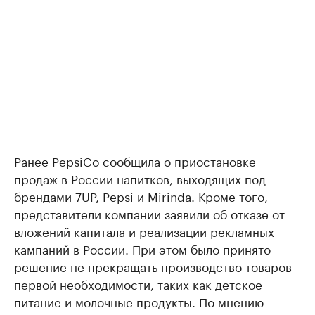
Ранее PepsiCo сообщила о приостановке
продаж в России напитков, выходящих под
брендами 7UP, Pepsi и Mirinda. Кроме того,
представители компании заявили об отказе от
вложений капитала и реализации рекламных
кампаний в России. При этом было принято
решение не прекращать производство товаров
первой необходимости, таких как детское
питание и молочные продукты. По мнению