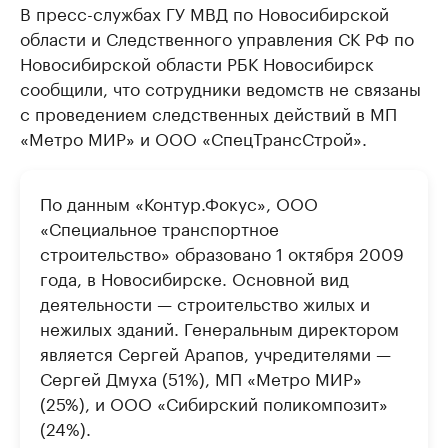
В пресс-службах ГУ МВД по Новосибирской
области и Следственного управления СК РФ по
Новосибирской области РБК Новосибирск
сообщили, что сотрудники ведомств не связаны
с проведением следственных действий в МП
«Метро МИР» и ООО «СпецТрансСтрой».
По данным «Контур.Фокус», ООО
«Специальное транспортное
строительство» образовано 1 октября 2009
года, в Новосибирске. Основной вид
деятельности — строительство жилых и
нежилых зданий. Генеральным директором
является Сергей Арапов, учредителями —
Сергей Дмуха (51%), МП «Метро МИР»
(25%), и ООО «Сибирский поликомпозит»
(24%).