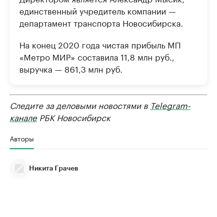
единственный учредитель компании —
департамент транспорта Новосибирска.
На конец 2020 года чистая прибыль МП
«Метро МИР» составила 11,8 млн руб.,
выручка — 861,3 млн руб.
Следите за деловыми новостями в
Telegram-
канале
РБК Новосибирск
Авторы
Никита Грачев