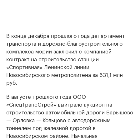
В конце декабря прошлого года департамент
транспорта и дорожно-благоустроительного
комплекса мэрии заключил с компанией
контракт на строительство станции
«Спортивная» Ленинской линии
Новосибирского метрополитена за 631,1 млн
руб.
В августе прошлого года ООО
«СпецТрансСтрой»
выиграло
аукцион на
строительство автомобильной дороги Барышево
— Орловка — Кольцово с автодорожным
тоннелем под железной дорогой в
Новосибирском районе. Начальная