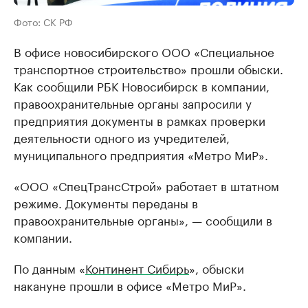
Фото: СК РФ
В офисе новосибирского ООО «Специальное
транспортное строительство» прошли обыски.
Как сообщили РБК Новосибирск в компании,
правоохранительные органы запросили у
предприятия документы в рамках проверки
деятельности одного из учредителей,
муниципального предприятия «Метро МиР».
«ООО «СпецТрансСтрой» работает в штатном
режиме. Документы переданы в
правоохранительные органы», — сообщили в
компании.
По данным «
Континент Сибирь
», обыски
накануне прошли в офисе «Метро МиР».