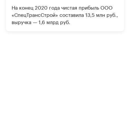
На конец 2020 года чистая прибыль ООО
«СпецТрансСтрой» составила 13,5 млн руб.,
выручка — 1,6 млрд руб.