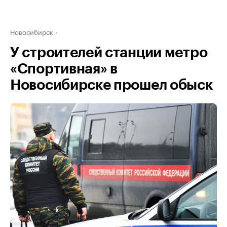
Новосибирск
У строителей станции метро
«Спортивная» в
Новосибирске прошел обыск