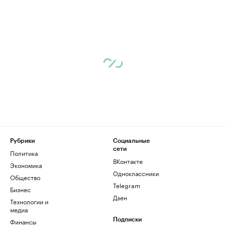
Рубрики
Социальные
сети
Политика
ВКонтакте
Экономика
Одноклассники
Общество
Telegram
Бизнес
Дзен
Технологии и
медиа
Финансы
Подписки