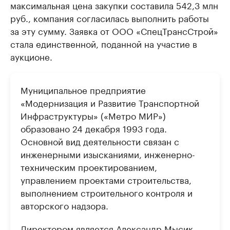
максимальная цена закупки составила 542,3 млн
руб., компания согласилась выполнить работы
за эту сумму. Заявка от ООО «СпецТрансСтрой»
стала единственной, поданной на участие в
аукционе.
Муниципальное предприятие
«Модернизация и Развитие Транспортной
Инфраструктуры» («Метро МИР»)
образовано 24 декабря 1993 года.
Основной вид деятельности связан с
инженерными изысканиями, инженерно-
техническим проектированием,
управлением проектами строительства,
выполнением строительного контроля и
авторского надзора.
Директором является Александр Мысик,