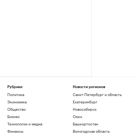
Рубрики
Новости регионов
Политика
Санкт-Петербург и область
Экономика
Екатеринбург
Общество
Новосибирск
Бизнес
Омск
Технологии и медиа
Башкортостан
Финансы
Вологодская область