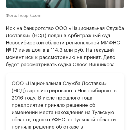
Фото: freepik.com
Иск на банкротство ООО «Национальная Служба
Доставки» (НСД) подан в Арбитражный суд
Новосибирской области региональной МИФНС
№ 17 из-за долга в 114,3 млн руб. На текущий
момент иск к рассмотрению не принят. Дело
будет рассматривать судья Олеся Винникова
ООО «Национальная Служба Доставки»
(НСД) зарегистрировано в Новосибирске в
2016 году. В июле прошлого года
предприятие приняло решение об
изменении места нахождения на Тульскую
область, однако УФНС по Тульской области
приняла решение об отказе в