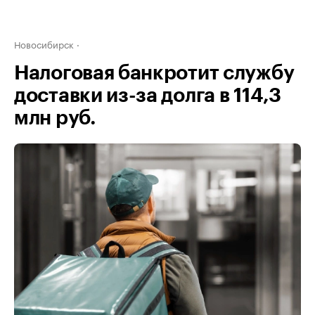
Новосибирск
Налоговая банкротит службу
доставки из-за долга в 114,3
млн руб.