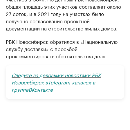
общая площадь этих участков составляет около
27 соток, и в 2021 году на участках было
получено согласование проектной
документации на строительство жилых домов.
РБК Новосибирск обратился в «Национальную
службу доставки» с просьбой
прокомментировать обстоятельства дела.
Следите за деловыми новостями РБК
Новосибирск в
Telegram-канале
и в
группе
ВКонтакте