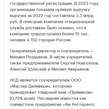
государственной регистрации. В 2023 году
организация показала нулевую выручку,
выручка за 2022 год составляла 2,3 млрд
руб. В описании компании «Национальная
служба доставки» было указано, что в
компании трудоустроено более 15 тыс.
человек в 150 городах России.
Генеральный директор и соучредитель —
Михаил Поздняков. В числе учредителей
также предприниматели Сергей Новоселов,
Алексей Шумский и Михаил Аверьянов.
НСД является соучредителем ООО
«Мастер Деливери», которому
принадлежит товарный знак «Прямиком»
(0,73% доли). Последняя известна как
совместное предприятие «Ям Ресторантс