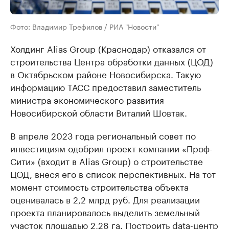
Фото: Владимир Трефилов / РИА "Новости"
Холдинг Alias Group (Краснодар) отказался от
строительства Центра обработки данных (ЦОД)
в Октябрьском районе Новосибирска. Такую
информацию ТАСС предоставил заместитель
министра экономического развития
Новосибирской области Виталий Шовтак.
В апреле 2023 года региональный совет по
инвестициям одобрил проект компании «Проф-
Сити» (входит в Alias Group) о строительстве
ЦОД, внеся его в список перспективных. На тот
момент стоимость строительства объекта
оценивалась в 2,2 млрд руб. Для реализации
проекта планировалось выделить земельный
участок площадью 2,28 га. Построить data-центр