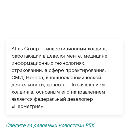
Alias Group — инвестиционный холдинг,
работающий в девелопменте, медицине,
информационных технологиях,
страховании, в сфере проектирования,
СМИ, Horeca, внешнеэкономической
деятельности, красоты. По заявлением
холдинга, основным его направлением
является федеральный девелопер
«Неометрия».
Следите за деловыми новостями РБК