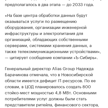
предполагалось в два этапа — до 2033 года.
«На базе центра обработки данных будут
оказываться услуги по размещению
оборудования, организации инженерной
инфраструктуры и электропитания для
организаций, обладающих собственными
серверами, системами хранения данных, а
также телекоммуникационными устройствами»,
— цитирует сообщение компании «Ъ-Сибирь».
Генеральный директор Alias Group Надежда
Барачинова отмечала, что в Новосибирской
области имеется дефицит IT-ресурсов. По ее
словам, в ЦОД планировалось создать 800
стойко-мест мощностью 4,8 МВт. Основными
потребителями услуг должны были стать
представители ритейла, финансового сектора,