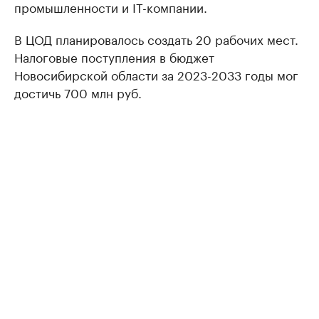
промышленности и IT-компании.
В ЦОД планировалось создать 20 рабочих мест.
Налоговые поступления в бюджет
Новосибирской области за 2023-2033 годы мог
достичь 700 млн руб.