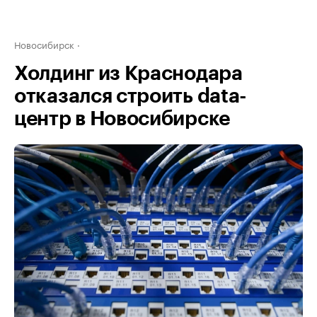
Новосибирск
Холдинг из Краснодара
отказался строить data-
центр в Новосибирске