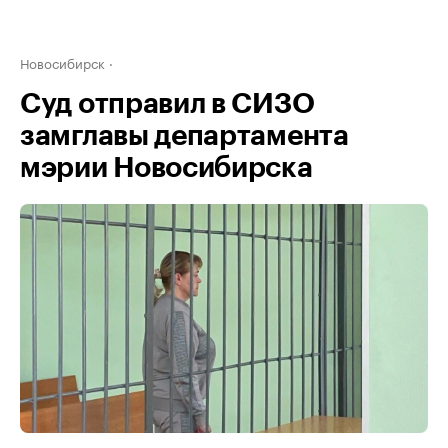
Новосибирск
Суд отправил в СИЗО
замглавы департамента
мэрии Новосибирска