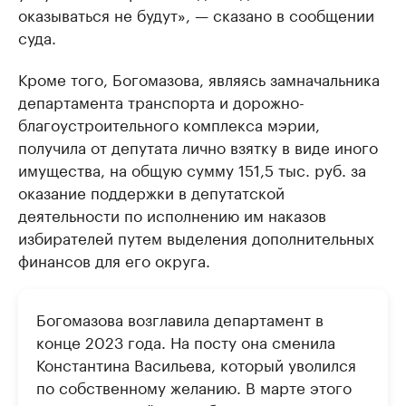
оказываться не будут», — сказано в сообщении
суда.
Кроме того, Богомазова, являясь замначальника
департамента транспорта и дорожно-
благоустроительного комплекса мэрии,
получила от депутата лично взятку в виде иного
имущества, на общую сумму 151,5 тыс. руб. за
оказание поддержки в депутатской
деятельности по исполнению им наказов
избирателей путем выделения дополнительных
финансов для его округа.
Богомазова возглавила департамент в
конце 2023 года. На посту она сменила
Константина Васильева, который уволился
по собственному желанию. В марте этого