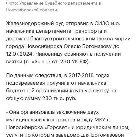
Фото: Управление Судебного департамента в
Новосибирской области.
Железнодорожный суд отправил в СИЗО и.о.
начальника департамента транспорта и
дорожно-благоустроительного комплекса мэрии
города Новосибирска Олесю Богомазову до
12.07.2024. Чиновницу обвиняют в получении
взятки (п. «в» ч. 5 ст. 290 УК РФ).
По данным следствия, в 2017-2018 годах
подозреваемая получила от начальника
бюджетной организации крупную взятку на
общую сумму 230 тыс. руб.
«Она организовала заключение двух
муниципальных контрактов между МКУ г.
Новосибирска «Горсвет» и юридическим лицом,
услуги по которым заведомо для Богомазовой