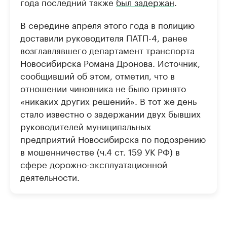
года последний также
был задержан
.
В середине апреля этого года в полицию
доставили руководителя ПАТП-4, ранее
возглавлявшего департамент транспорта
Новосибирска Романа Дронова. Источник,
сообщивший об этом, отметил, что в
отношении чиновника не было принято
«никаких других решений». В тот же день
стало известно о задержании двух бывших
руководителей муниципальных
предприятий Новосибирска по подозрению
в мошенничестве (ч.4 ст. 159 УК РФ) в
сфере дорожно-эксплуатационной
деятельности.