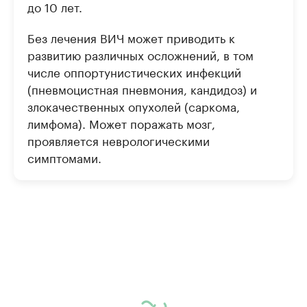
до 10 лет.
Без лечения ВИЧ может приводить к
развитию различных осложнений, в том
числе оппортунистических инфекций
(пневмоцистная пневмония, кандидоз) и
злокачественных опухолей (саркома,
лимфома). Может поражать мозг,
проявляется неврологическими
симптомами.