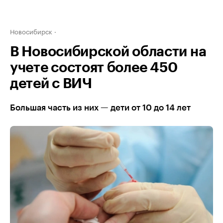
Новосибирск
В Новосибирской области на
учете состоят более 450
детей с ВИЧ
Большая часть из них — дети от 10 до 14 лет