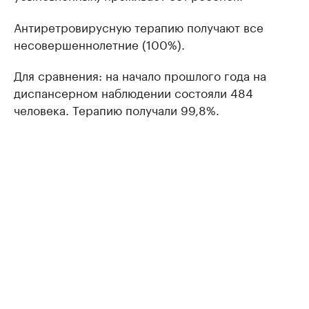
Антиретровирусную терапию получают все
несовершеннолетние (100%).
Для сравнения: на начало прошлого года на
диспансерном наблюдении состояли 484
человека. Терапию получали 99,8%.