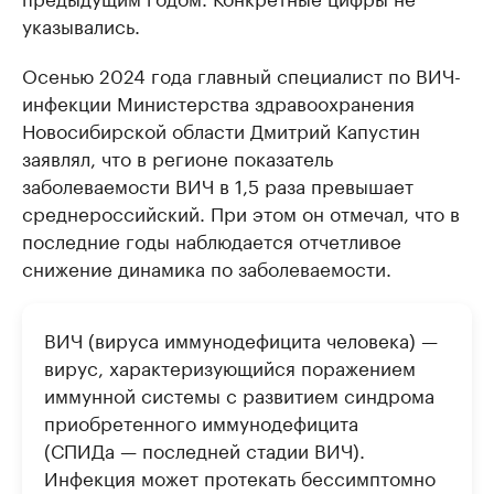
указывались.
Осенью 2024 года главный специалист по ВИЧ-
инфекции Министерства здравоохранения
Новосибирской области Дмитрий Капустин
заявлял, что в регионе показатель
заболеваемости ВИЧ в 1,5 раза превышает
среднероссийский. При этом он отмечал, что в
последние годы наблюдается отчетливое
снижение динамика по заболеваемости.
ВИЧ (вируса иммунодефицита человека) —
вирус, характеризующийся поражением
иммунной системы с развитием синдрома
приобретенного иммунодефицита
(СПИДа — последней стадии ВИЧ).
Инфекция может протекать бессимптомно