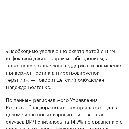
«Необходимо увеличение охвата детей с ВИЧ-
инфекцией диспансерным наблюдением, а
также психологическая поддержка и повышение
приверженности к антиретровирусной
терапии», — говорит детский омбудсмен
Надежда Болтенко.
По данным регионального Управления
Роспотребнадзора по итогам прошлого года в
целом число новых зарегистрированных
случаев ВИЧ снизилось на 14,7% по сравнению с
предыдущим годом. Конкретные цифры не