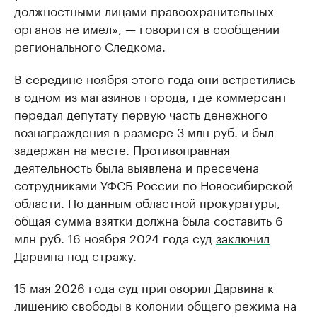
должностными лицами правоохранительных
органов не имел», — говорится в сообщении
регионального Следкома.
В середине ноября этого года они встретились
в одном из магазинов города, где коммерсант
передал депутату первую часть денежного
вознаграждения в размере 3 млн руб. и был
задержан на месте. Противоправная
деятельность была выявлена и пресечена
сотрудниками УФСБ России по Новосибирской
области. По данным областной прокуратуры,
общая сумма взятки должна была составить 6
млн руб. 16 ноября 2024 года суд
заключил
Дарвина под стражу.
15 мая 2026 года суд приговорил Дарвина к
лишению свободы в колонии общего режима на