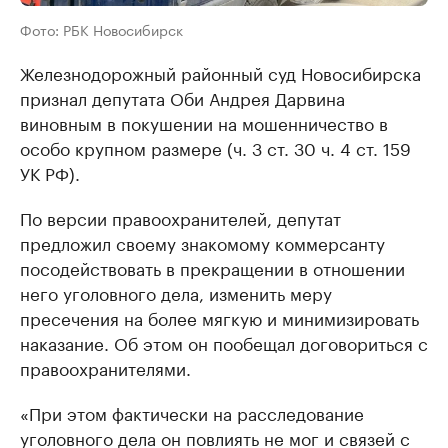
Фото: РБК Новосибирск
Железнодорожный районный суд Новосибирска
признал депутата Оби Андрея Дарвина
виновным в покушении на мошенничество в
особо крупном размере (ч. 3 ст. 30 ч. 4 ст. 159
УК РФ).
По версии правоохранителей, депутат
предложил своему знакомому коммерсанту
посодействовать в прекращении в отношении
него уголовного дела, изменить меру
пресечения на более мягкую и минимизировать
наказание. Об этом он пообещал договориться с
правоохранителями.
«При этом фактически на расследование
уголовного дела он повлиять не мог и связей с