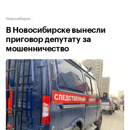
Новосибирск
В Новосибирске вынесли
приговор депутату за
мошенничество