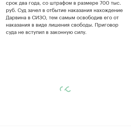
срок два года, со штрафом в размере 700 тыс.
руб. Суд зачел в отбытие наказания нахождение
Дарвина в СИЗО, тем самым освободив его от
наказания в виде лишения свободы. Приговор
суда не вступил в законную силу.