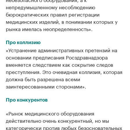
непредумышленному несоблюдению
бюрократических правил регистрации
медицинских изделий, в понимании которых у
рынка имелась неопределенность».
Про коллизию
«Устранение административных претензий на
основании предписания Росздравнадзора
вменяется следствием как сокрытие следов
преступления. Это очевидная коллизия, которая
должна быть разрешена всеми
заинтересованными сторонами».
Про конкурентов
«Рынок медицинского оборудования
действительно очень конкурентный, но мы
категорически против любых безосновательных