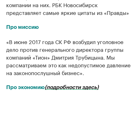
компании на них. РБК Новосибирск
представляет самые яркие цитаты из «Правды»
Про миссию
«В июне 2017 года СК РФ возбудил уголовное
дело против генерального директора группы
компаний «Тион» Дмитрия Трубицына. Мы
рассматриваем это как недопустимое давление
на законопослушный бизнес».
Про экономию
(подробности здесь)