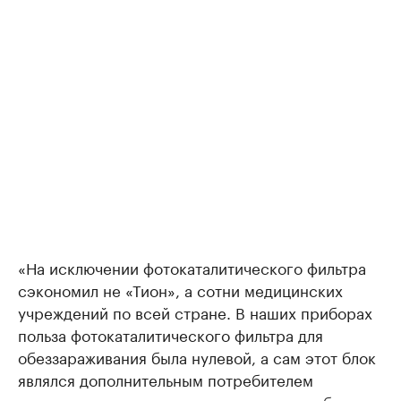
«На исключении фотокаталитического фильтра
сэкономил не «Тион», а сотни медицинских
учреждений по всей стране. В наших приборах
польза фотокаталитического фильтра для
обеззараживания была нулевой, а сам этот блок
являлся дополнительным потребителем