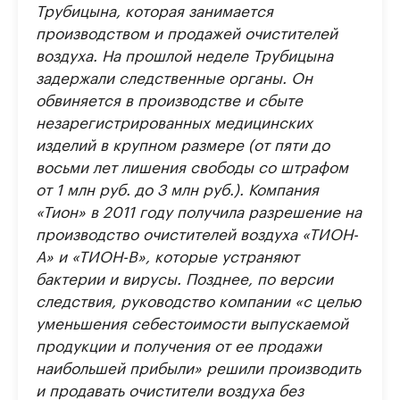
Трубицына, которая занимается
производством и продажей очистителей
воздуха. На прошлой неделе Трубицына
задержали следственные органы. Он
обвиняется в производстве и сбыте
незарегистрированных медицинских
изделий в крупном размере (от пяти до
восьми лет лишения свободы со штрафом
от 1 млн руб. до 3 млн руб.). Компания
«Тион» в 2011 году получила разрешение на
производство очистителей воздуха «ТИОН-
А» и «ТИОН-В», которые устраняют
бактерии и вирусы. Позднее, по версии
следствия, руководство компании «с целью
уменьшения себестоимости выпускаемой
продукции и получения от ее продажи
наибольшей прибыли» решили производить
и продавать очистители воздуха без