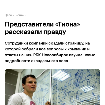
Дело «Тиона»
Представители «Тиона»
рассказали правду
Сотрудники компании создали страницу, на
которой собрали все вопросы к компании и
ответы на них. РБК Новосибирск изучил новые
подробности скандального дела