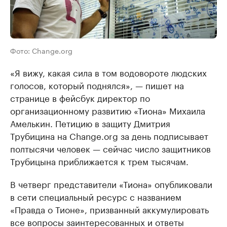
Фото: Change.org
«Я вижу, какая сила в том водовороте людских
голосов, который поднялся», — пишет на
странице в фейсбук директор по
организационному развитию «Тиона» Михаила
Амелькин. Петицию в защиту Дмитрия
Трубицина на Change.org за день подписывает
полтысячи человек — сейчас число защитников
Трубицына приближается к трем тысячам.
В четверг представители «Тиона» опубликовали
в сети специальный ресурс с названием
«Правда о Тионе», призванный аккумулировать
все вопросы заинтересованных и ответы