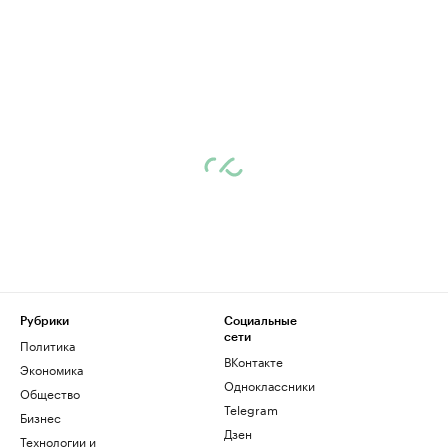
Рубрики
Социальные
сети
Политика
ВКонтакте
Экономика
Одноклассники
Общество
Telegram
Бизнес
Дзен
Технологии и