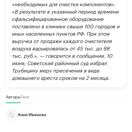
«необходимых для очистки компонентов».
«В результате в указанный период времени
сфальсифицированное оборудование
поставлено в клиники свыше 100 городов и
иных населенных пунктов РФ. При этом
выручка от продажи каждого очистителя
воздуха варьировалась от 45 тыс. до 98
тыс. руб.», — говорится в сообщении. 10
июня, Советский районный суд избрал
Трубицину меру пресечения в виде
домашнего ареста сроком на 2 месяца.
Авторы
Теги
Анна Иванова