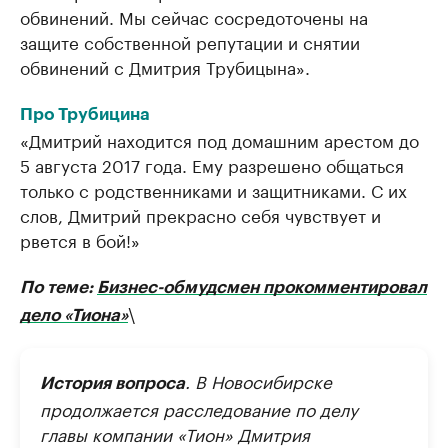
обвинений. Мы сейчас сосредоточены на
защите собственной репутации и снятии
обвинений с Дмитрия Трубицына».
Про Трубицина
«Дмитрий находится под домашним арестом до
5 августа 2017 года. Ему разрешено общаться
только с родственниками и защитниками. С их
слов, Дмитрий прекрасно себя чувствует и
рвется в бой!»
По теме:
Бизнес-обмудсмен прокомментировал
\
дело «Тиона»
. В Новосибирске
История вопроса
продолжается расследование по делу
главы компании «Тион» Дмитрия