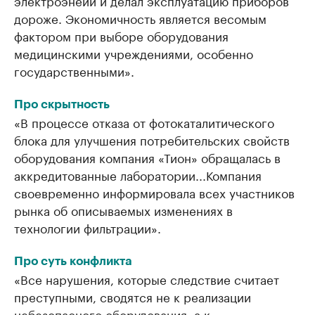
электроэнеии и делал эксплуатацию приборов
дороже. Экономичность является весомым
фактором при выборе оборудования
медицинскими учреждениями, особенно
государственными».
Про скрытность
«В процессе отказа от фотокаталитического
блока для улучшения потребительских свойств
оборудования компания «Тион» обращалась в
аккредитованные лаборатории...Компания
своевременно информировала всех участников
рынка об описываемых изменениях в
технологии фильтрации».
Про суть конфликта
«Все нарушения, которые следствие считает
преступными, сводятся не к реализации
небезопасного оборудования, а к