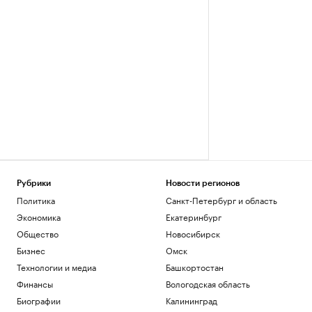
Рубрики
Новости регионов
Политика
Санкт-Петербург и область
Экономика
Екатеринбург
Общество
Новосибирск
Бизнес
Омск
Технологии и медиа
Башкортостан
Финансы
Вологодская область
Биографии
Калининград