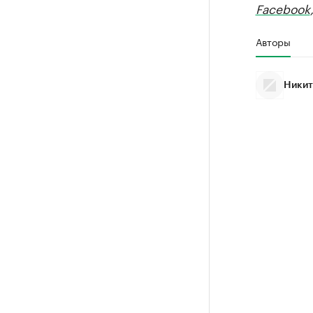
Facebook
Авторы
Никит