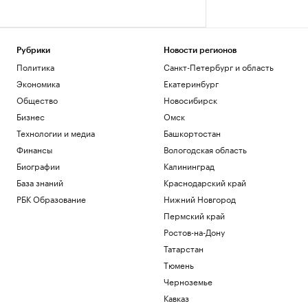
Рубрики
Новости регионов
Политика
Санкт-Петербург и область
Экономика
Екатеринбург
Общество
Новосибирск
Бизнес
Омск
Технологии и медиа
Башкортостан
Финансы
Вологодская область
Биографии
Калининград
База знаний
Краснодарский край
РБК Образование
Нижний Новгород
Пермский край
Ростов-на-Дону
Татарстан
Тюмень
Черноземье
Кавказ