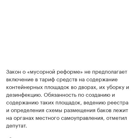
Закон о «мусорной реформе» не предполагает
включение в тариф средств на содержание
контейнерных площадок во дворах, их уборку и
дезинфекцию. Обязанность по созданию и
содержанию таких площадок, ведению реестра
и определения схемы размещения баков лежит
на органах местного самоуправления, отметил
депутат.