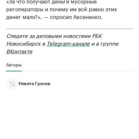
«За что получают деньги мусорные
регоператоры и почему им всё равно этих
денег мало?», — спросил Аксененко.
Следите за деловыми новостями РБК
Новосибирск в
Telegram-канале
и в группе
ВКонтакте
Авторы
Никита Грачев