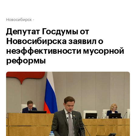
Новосибирск
Депутат Госдумы от
Новосибирска заявил о
неэффективности мусорной
реформы