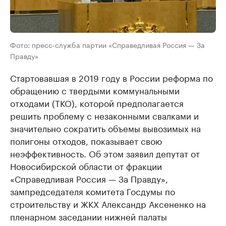
Фото: пресс-служба партии «Справедливая Россия — За
Правду»
Стартовавшая в 2019 году в России реформа по
обращению с твердыми коммунальными
отходами (ТКО), которой предполагается
решить проблему с незаконными свалками и
значительно сократить объемы вывозимых на
полигоны отходов, показывает свою
неэффективность. Об этом заявил депутат от
Новосибирской области от фракции
«Справедливая Россия — За Правду»,
зампредседателя комитета Госдумы по
строительству и ЖКХ Александр Аксененко на
пленарном заседании нижней палаты