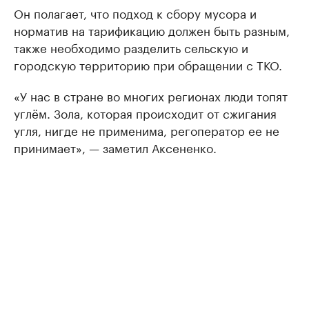
Он полагает, что подход к сбору мусора и
норматив на тарификацию должен быть разным,
также необходимо разделить сельскую и
городскую территорию при обращении с ТКО.
«У нас в стране во многих регионах люди топят
углём. Зола, которая происходит от сжигания
угля, нигде не применима, регоператор ее не
принимает», — заметил Аксененко.