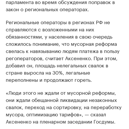
парламента во время обсуждения поправок в
закон о региональных операторах.
Региональные операторы в регионах РФ не
справляются с возложенными на них
обязанностями, у населения в свою очередь
сложилось понимание, что мусорная реформа
свелась к навязыванию людям платежа в пользу
регоператоров, считает Аксененко. При этом,
добавил он, площадь нелегальных свалок в
стране выросла на 30%, легальные
переполнены и продолжают гореть.
«Люди этого не ждали от мусорной реформы,
они ждали обещанной ликвидации незаконных
свалок, переход на сортировку, на переработку
мусора, оптимизацию тарифов», — сказал
Аксененко на пленарном заседании Госдумы.