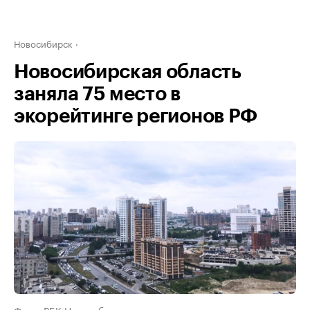
Новосибирск
Новосибирская область
заняла 75 место в
экорейтинге регионов РФ