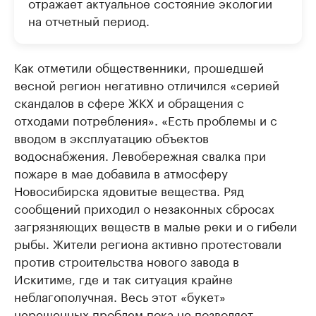
отражает актуальное состояние экологии
на отчетный период.
Как отметили общественники, прошедшей
весной регион негативно отличился «серией
скандалов в сфере ЖКХ и обращения с
отходами потребления». «Есть проблемы и с
вводом в эксплуатацию объектов
водоснабжения. Левобережная свалка при
пожаре в мае добавила в атмосферу
Новосибирска ядовитые вещества. Ряд
сообщений приходил о незаконных сбросах
загрязняющих веществ в малые реки и о гибели
рыбы. Жители региона активно протестовали
против строительства нового завода в
Искитиме, где и так ситуация крайне
неблагополучная. Весь этот «букет»
нерешенных проблем пока не позволяет