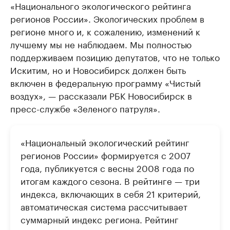
«Национального экологического рейтинга
регионов России». Экологических проблем в
регионе много и, к сожалению, изменений к
лучшему мы не наблюдаем. Мы полностью
поддерживаем позицию депутатов, что не только
Искитим, но и Новосибирск должен быть
включен в федеральную программу «Чистый
воздух», — рассказали РБК Новосибирск в
пресс-службе «Зеленого патруля».
«Национальный экологический рейтинг
регионов России» формируется с 2007
года, публикуется с весны 2008 года по
итогам каждого сезона. В рейтинге — три
индекса, включающих в себя 21 критерий,
автоматическая система рассчитывает
суммарный индекс региона. Рейтинг