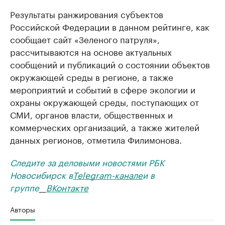
Результаты ранжирования субъектов
Российской Федерации в данном рейтинге, как
сообщает сайт «Зеленого патруля»,
рассчитываются на основе актуальных
сообщений и публикаций о состоянии объектов
окружающей среды в регионе, а также
мероприятий и событий в сфере экологии и
охраны окружающей среды, поступающих от
СМИ, органов власти, общественных и
коммерческих организаций, а также жителей
данных регионов, отметила Филимонова.
Следите за деловыми новостями РБК
Новосибирск в
Telegram-канале
и в
группе
__
ВКонтакте
Авторы