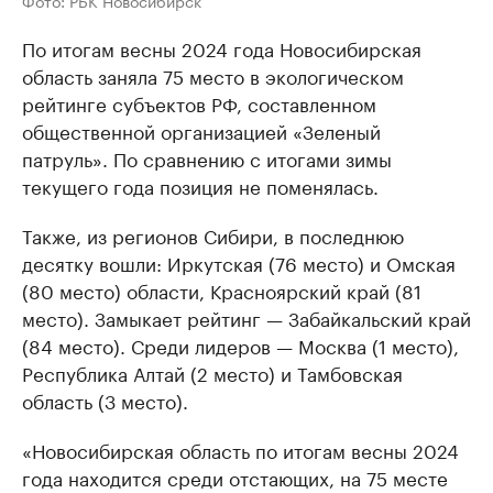
Фото: РБК Новосибирск
По итогам весны 2024 года Новосибирская
область заняла 75 место в экологическом
рейтинге субъектов РФ, составленном
общественной организацией «Зеленый
патруль». По сравнению с итогами зимы
текущего года позиция не поменялась.
Также, из регионов Сибири, в последнюю
десятку вошли: Иркутская (76 место) и Омская
(80 место) области, Красноярский край (81
место). Замыкает рейтинг — Забайкальский край
(84 место). Среди лидеров — Москва (1 место),
Республика Алтай (2 место) и Тамбовская
область (3 место).
«Новосибирская область по итогам весны 2024
года находится среди отстающих, на 75 месте