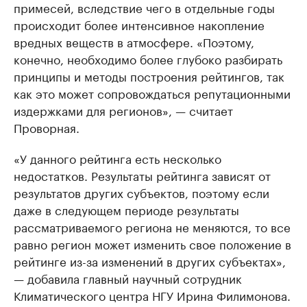
примесей, вследствие чего в отдельные годы
происходит более интенсивное накопление
вредных веществ в атмосфере. «Поэтому,
конечно, необходимо более глубоко разбирать
принципы и методы построения рейтингов, так
как это может сопровождаться репутационными
издержками для регионов», — считает
Проворная.
«У данного рейтинга есть несколько
недостатков. Результаты рейтинга зависят от
результатов других субъектов, поэтому если
даже в следующем периоде результаты
рассматриваемого региона не меняются, то все
равно регион может изменить свое положение в
рейтинге из-за изменений в других субъектах»,
— добавила главный научный сотрудник
Климатического центра НГУ Ирина Филимонова.