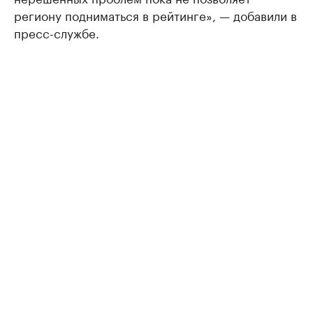
региону подниматься в рейтинге», — добавили в
пресс-службе.