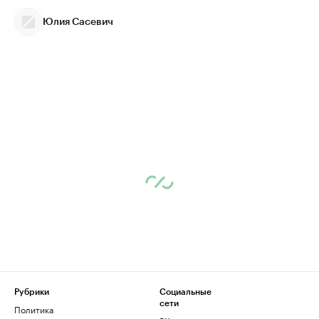
Юлия Сасевич
Рубрики
Социальные
сети
Политика