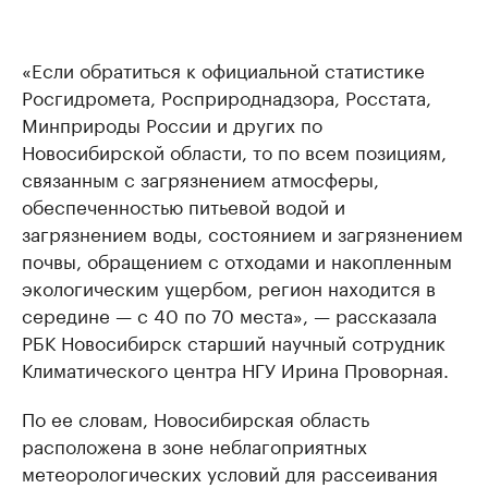
«Если обратиться к официальной статистике
Росгидромета, Росприроднадзора, Росстата,
Минприроды России и других по
Новосибирской области, то по всем позициям,
связанным с загрязнением атмосферы,
обеспеченностью питьевой водой и
загрязнением воды, состоянием и загрязнением
почвы, обращением с отходами и накопленным
экологическим ущербом, регион находится в
середине — с 40 по 70 места», — рассказала
РБК Новосибирск старший научный сотрудник
Климатического центра НГУ Ирина Проворная.
По ее словам, Новосибирская область
расположена в зоне неблагоприятных
метеорологических условий для рассеивания