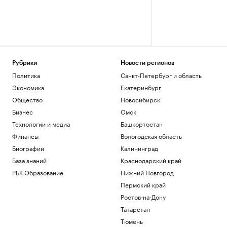
Рубрики
Новости регионов
Политика
Санкт-Петербург и область
Экономика
Екатеринбург
Общество
Новосибирск
Бизнес
Омск
Технологии и медиа
Башкортостан
Финансы
Вологодская область
Биографии
Калининград
База знаний
Краснодарский край
РБК Образование
Нижний Новгород
Пермский край
Ростов-на-Дону
Татарстан
Тюмень