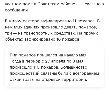
частном доме в Советском районе», — сказано в
сообщении.
В жилом секторе зафиксировано 11 пожаров. В
нежилых зданиях произошло девять пожаров,
три — на транспортных средствах. На прочих
объектах зафиксировано 16 пожаров.
Пик пожаров
пришелся
на начало мая.
Тогда в период с 27 апреля по 3 мая
произошло 110 пожаров. Большинство
происшествий связаны были с возгоранием
сухой травы на открытой территории.