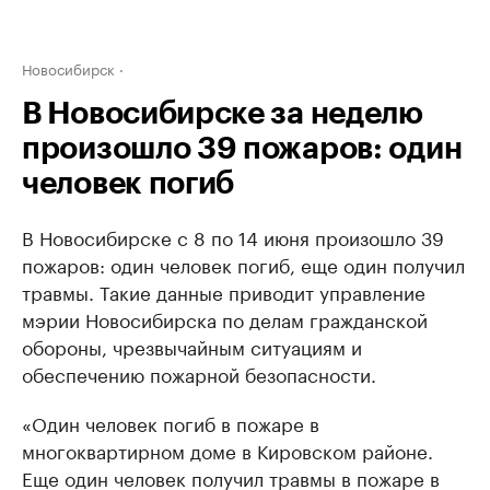
Новосибирск
В Новосибирске за неделю
произошло 39 пожаров: один
человек погиб
В Новосибирске с 8 по 14 июня произошло 39
пожаров: один человек погиб, еще один получил
травмы. Такие данные приводит управление
мэрии Новосибирска по делам гражданской
обороны, чрезвычайным ситуациям и
обеспечению пожарной безопасности.
«Один человек погиб в пожаре в
многоквартирном доме в Кировском районе.
Еще один человек получил травмы в пожаре в