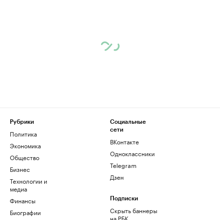
Рубрики
Социальные
сети
Политика
ВКонтакте
Экономика
Одноклассники
Общество
Telegram
Бизнес
Дзен
Технологии и
медиа
Финансы
Подписки
Скрыть баннеры
Биографии
на РБК