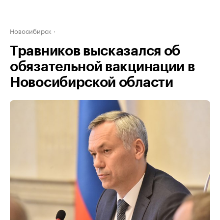
Новосибирск
Травников высказался об
обязательной вакцинации в
Новосибирской области