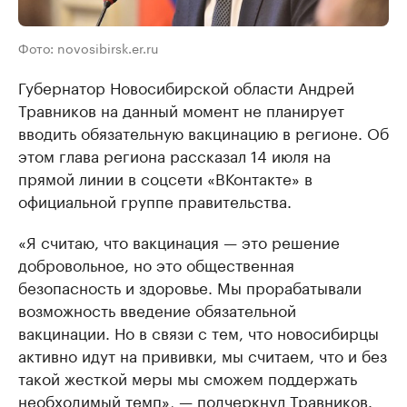
Фото: novosibirsk.er.ru
Губернатор Новосибирской области Андрей
Травников на данный момент не планирует
вводить обязательную вакцинацию в регионе. Об
этом глава региона рассказал 14 июля на
прямой линии в соцсети «ВКонтакте» в
официальной группе правительства.
«Я считаю, что вакцинация — это решение
добровольное, но это общественная
безопасность и здоровье. Мы прорабатывали
возможность введение обязательной
вакцинации. Но в связи с тем, что новосибирцы
активно идут на прививки, мы считаем, что и без
такой жесткой меры мы сможем поддержать
необходимый темп», — подчеркнул Травников.