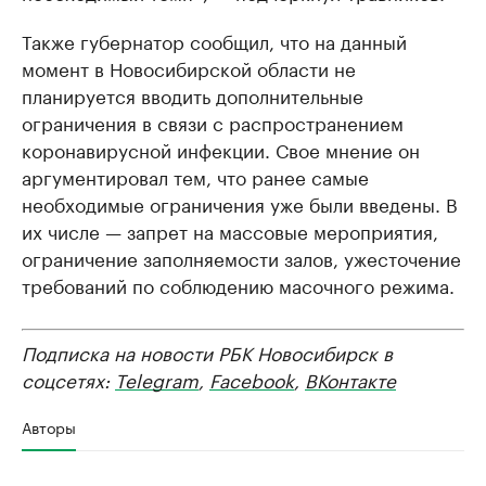
Также губернатор сообщил, что на данный
момент в Новосибирской области не
планируется вводить дополнительные
ограничения в связи с распространением
коронавирусной инфекции. Свое мнение он
аргументировал тем, что ранее самые
необходимые ограничения уже были введены. В
их числе — запрет на массовые мероприятия,
ограничение заполняемости залов, ужесточение
требований по соблюдению масочного режима.
Подписка на новости РБК Новосибирск в
соцсетях:
Telegram
,
Facebook
,
ВКонтакте
Авторы