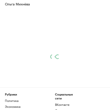
Ольга Михнёва
Рубрики
Социальные
сети
Политика
ВКонтакте
Экономика