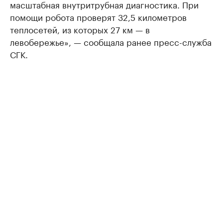
масштабная внутритрубная диагностика. При
помощи робота проверят 32,5 километров
теплосетей, из которых 27 км — в
левобережье», — сообщала ранее пресс-служба
СГК.