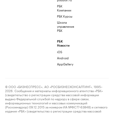
РБК
Компании
РБК Курсы
Школа
управления
РБК
РБК
Новости
iOS
Android
AppGallery
© ООО «БИЗНЕСПРЕСС», АО «РОСБИЗНЕСКОНСАЛТИНГ», 1995–
2026. Сообщения и материалы информационного агентства «РБК»
(свидетельство о регистрации средства массовой информации
выдано Федеральной службой по надзору в сфере связи,
информационных технологий и массовых коммуникаций
(Роскомнадзор) 09.12.2015 за номером ИА №ФС77-63848) и сетевого
издания «РБК» (свидетельство о регистрации средства массовой