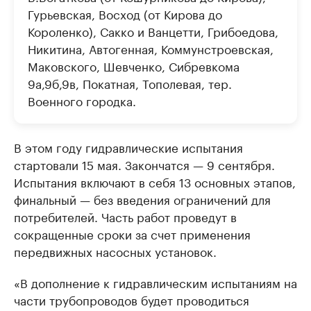
Гурьевская, Восход (от Кирова до
Короленко), Сакко и Ванцетти, Грибоедова,
Никитина, Автогенная, Коммунстроевская,
Маковского, Шевченко, Сибревкома
9а,9б,9в, Покатная, Тополевая, тер.
Военного городка.
В этом году гидравлические испытания
стартовали 15 мая. Закончатся — 9 сентября.
Испытания включают в себя 13 основных этапов,
финальный — без введения ограничений для
потребителей. Часть работ проведут в
сокращенные сроки за счет применения
передвижных насосных установок.
«В дополнение к гидравлическим испытаниям на
части трубопроводов будет проводиться