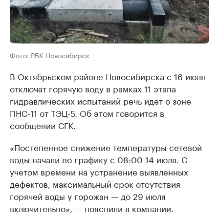
Фото: РБК Новосибирск
В Октябрьском районе Новосибирска с 16 июля
отключат горячую воду в рамках 11 этапа
гидравлических испытаний речь идет о зоне
ПНС-11 от ТЭЦ-5. Об этом говорится в
сообщении СГК.
«Постепенное снижение температуры сетевой
воды начали по графику с 08:00 14 июля. С
учетом времени на устранение выявленных
дефектов, максимальный срок отсутствия
горячей воды у горожан — до 29 июля
включительно», — пояснили в компании.