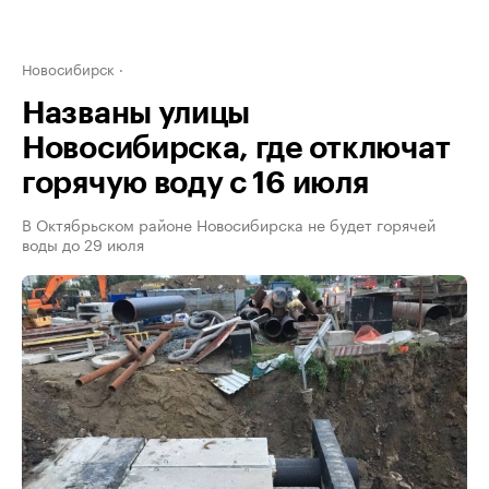
Новосибирск
Названы улицы
Новосибирска, где отключат
горячую воду с 16 июля
В Октябрьском районе Новосибирска не будет горячей
воды до 29 июля