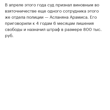
В апреле этого года суд признал виновным во
взяточничестве еще одного сотрудника этого
же отдела полиции — Асланяна Арамиса. Его
приговорили к 4 годам 6 месяцам лишения
свободы и назначил штраф в размере 800 тыс.
руб.