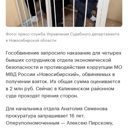
Фото: пресс-служба Управления Судебного департамента
в Новосибирской области
Гособвинение запросило наказание для четырех
бывших сотрудников отдела экономической
безопасности и противодействия коррупции МО
МВД России «Новосибирский», обвиняемых в
получении взяток. Их общая сумма оценивается
в 2 млн руб. Сейчас в Калининском районном
суде проходят прения сторон.
Для начальника отдела Анатолия Семенова
прокуратура запрашивает 16 лет.
Оперуполномоченным — Алексею Пирскому,