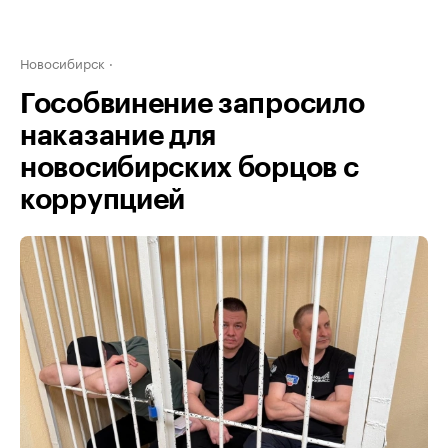
Новосибирск
Гособвинение запросило
наказание для
новосибирских борцов с
коррупцией