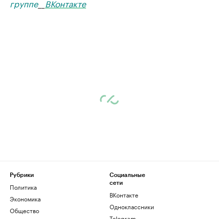
группе
__
ВКонтакте
Рубрики
Социальные
сети
Политика
ВКонтакте
Экономика
Одноклассники
Общество
Telegram