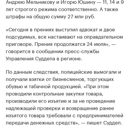
Андрею Мельникову и Игорю Юшину — 11, 14 и 9
лет строгого режима соответственно. А также
штрафы на общую сумму 27 млн руб.
«Сегодня в прениях выступил адвокат и двое
подсудимых, все настаивают на оправдательном
приговоре. Прения продолжатся 24 июля», —
говорится в сообщении пресс-службы
Управления Суддепа в регионе.
По данным следствия, полицейские вымогали и
получали взятки от бизнесменов, торгующих
обувью и табачной продукцией. «При этом
проводили контрольные закупки товара,
производили его изъятие и за не проведение
надлежащей проверки и возвращение ранее
изъятого товара требовали с предпринимателей
передачи денежных средств», — пишет Суддеп.