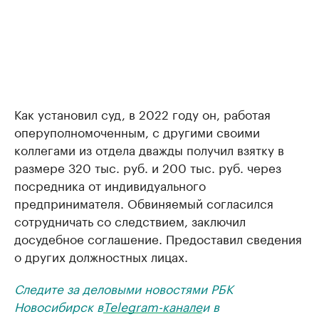
Как установил суд, в 2022 году он, работая
оперуполномоченным, с другими своими
коллегами из отдела дважды получил взятку в
размере 320 тыс. руб. и 200 тыс. руб. через
посредника от индивидуального
предпринимателя. Обвиняемый согласился
сотрудничать со следствием, заключил
досудебное соглашение. Предоставил сведения
о других должностных лицах.
Следите за деловыми новостями РБК
Новосибирск в
Telegram-канале
и в