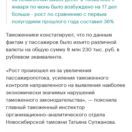
января по июнь было возбуждено на 17 дел
больше - рост по сравнению с первым
полугодием прошлого года составил 36%
Таможенники констатируют, что по данным
фактам у пассажиров было изъято различной
валюты на общую сумму 8 млн 230 тыс. руб. в
рублевом эквиваленте.
«Рост произошел из-за увеличения
пассажиропотока, усиления таможенного
контроля направленного на выявления наиболее
экономически значимых нарушений
таможенного законодательства», — пояснила
главный таможенный инспектор
организационно–аналитического отдела
Новосибирской таможни Татьяна Супжанова.