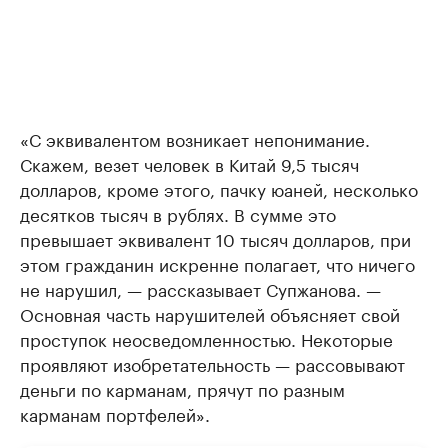
«С эквивалентом возникает непонимание.
Скажем, везет человек в Китай 9,5 тысяч
долларов, кроме этого, пачку юаней, несколько
десятков тысяч в рублях. В сумме это
превышает эквивалент 10 тысяч долларов, при
этом гражданин искренне полагает, что ничего
не нарушил, — рассказывает Супжанова. —
Основная часть нарушителей объясняет свой
проступок неосведомленностью. Некоторые
проявляют изобретательность — рассовывают
деньги по карманам, прячут по разным
карманам портфелей».