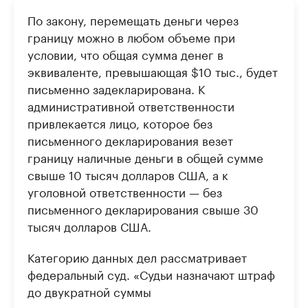
По закону, перемещать деньги через
границу можно в любом объеме при
условии, что общая сумма денег в
эквиваленте, превышающая $10 тыс., будет
письменно задекларирована. К
административной ответственности
привлекается лицо, которое без
письменного декларирования везет
границу наличные деньги в общей сумме
свыше 10 тысяч долларов США, а к
уголовной ответственности — без
письменного декларирования свыше 30
тысяч долларов США.
Категорию данных дел рассматривает
федеральный суд. «Судьи назначают штраф
до двукратной суммы