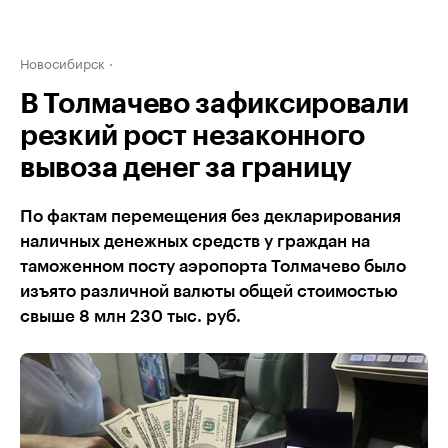
Новосибирск
В Толмачево зафиксировали
резкий рост незаконного
вывоза денег за границу
По фактам перемещения без декларирования
наличных денежных средств у граждан на
таможенном посту аэропорта Толмачево было
изъято различной валюты общей стоимостью
свыше 8 млн 230 тыс. руб.