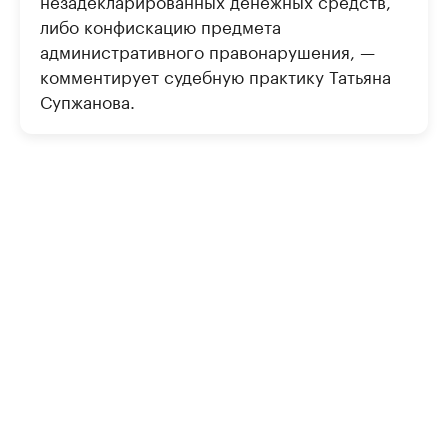
незадекларированных денежных средств,
либо конфискацию предмета
административного правонарушения, —
комментирует судебную практику Татьяна
Супжанова.