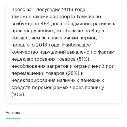
Всего за 1 полугодие 2019 года
таможенниками аэропорта Толмачево
возбуждено 484 дела об административных
правонарушениях, что больше на 8 дел
больше, чем за аналогичный период
прошлого 2018 года. Наибольшее
количество нарушений выявлено по фактам
недекларирования товаров (51%),
несоблюдения запретов и ограничений при
перемещении товаров (28%) и
недекларирования наличных денежных
средств перемещаемых через границу
(10%).
Авторы