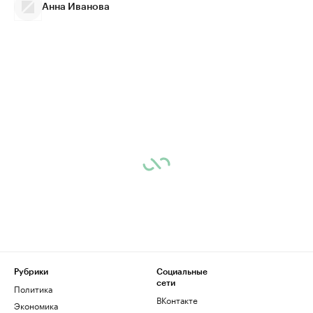
Анна Иванова
Рубрики
Социальные
сети
Политика
ВКонтакте
Экономика