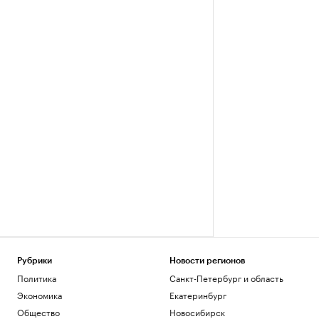
Рубрики
Новости регионов
Политика
Санкт-Петербург и область
Экономика
Екатеринбург
Общество
Новосибирск