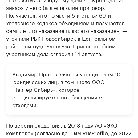
января у него был еще один приговор.
Получается, что по части 5-й статьи 69-й
Уголовного кодекса объединяем и получается
семь лет: то наказание плюс это наказание», —
уточнили РБК Новосибирск в Центральном
районном суде Барнаула. Приговор обоим
участникам дела огласили 14 августа.
Владимир Прахт является учредителем 10
юридических лиц, в том числе ООО
«Тайгер Сибирь», которое
специализируется на обращении с
отходами.
По версии следствия, в 2018 году АО «ЭКО-
комплекс» (согласно данным RusProfile, до 2022