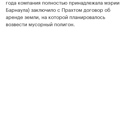
года компания полностью принадлежала мэрии
Барнаула) заключило с Прахтом договор об
аренде земли, на которой планировалось
возвести мусорный полигон.