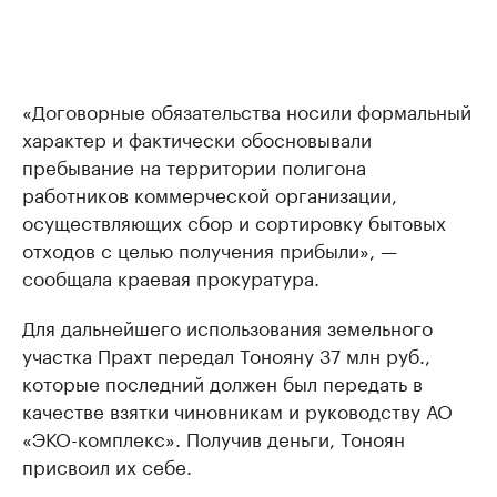
«Договорные обязательства носили формальный
характер и фактически обосновывали
пребывание на территории полигона
работников коммерческой организации,
осуществляющих сбор и сортировку бытовых
отходов с целью получения прибыли», —
сообщала краевая прокуратура.
Для дальнейшего использования земельного
участка Прахт передал Тонояну 37 млн руб.,
которые последний должен был передать в
качестве взятки чиновникам и руководству АО
«ЭКО-комплекс». Получив деньги, Тоноян
присвоил их себе.