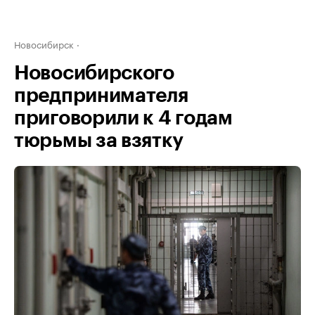
Новосибирск
Новосибирского
предпринимателя
приговорили к 4 годам
тюрьмы за взятку