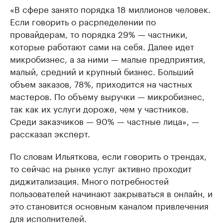
«В сфере занято порядка 18 миллионов человек.
Если говорить о расрпеделении по
провайдерам, то порядка 29% — частники,
которые работают сами на себя. Далее идет
микробизнес, а за ними — малые предприятия,
малый, средний и крупный бизнес. Больший
объем заказов, 78%, приходится на частных
мастеров. По объему выручки — микробизнес,
так как их услуги дороже, чем у частников.
Среди заказчиков — 90% — частные лица», —
рассказал эксперт.
По словам Ильяткова, если говорить о трендах,
то сейчас на рынке услуг активно проходит
диджитализация. Много потребностей
пользователей начинают закрываться в онлайн, и
это становится основным каналом привлечения
для исполнителей.