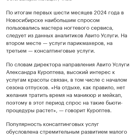
По итогам первых шести месяцев 2024 года в
Новосибирске наибольшим спросом
пользовались мастера ногтевого сервиса,
следует из данных аналитиков Авито Услуги. На
втором месте — услуги парикмахеров, на
третьем — консалтинговые услуги.
По словам директора направления Авито Услуги
Александра Куроптева, высокий интерес к
услугам красоты связан, в том числе с началом
сезона отпусков. «На отдыхе, как правило, нет
желания тратить время на маникюр и мейкап,
поэтому в этот период спрос на такие бьюти-
процедуры растет», — говорит Куроптев.
Популярность консалтинговых услуг
обусловлена стремительным развитием малого