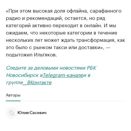
«При этом высокая доля офлайна, сарафанного
радио и рекомендаций, остается, но ряд
категорий активно переходит в онлайн. И мы
ожидаем, что некоторые категории в течение
нескольких лет может ждать трансформация, как
это было с рынком такси или доставки», —
подытожил Ильтяков.
Следите за деловыми новостями РБК
Новосибирск в
Telegram-канале
и в
группе
__
ВКонтакте
Авторы
Юлия Сасевич