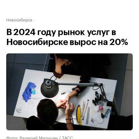
Новосибирск
В 2024 году рынок услуг в
Новосибирске вырос на 20%
Фото: Валерий Матыцин / ТАСС