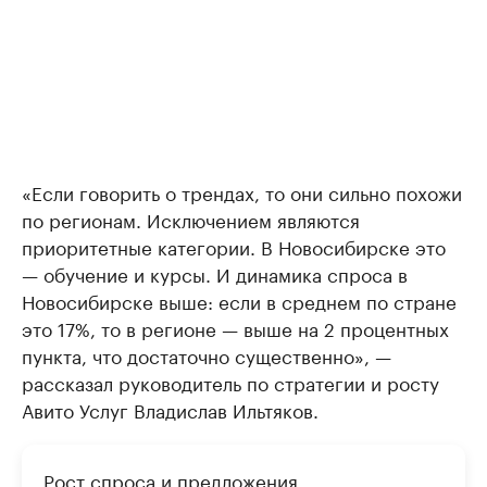
«Если говорить о трендах, то они сильно похожи
по регионам. Исключением являются
приоритетные категории. В Новосибирске это
— обучение и курсы. И динамика спроса в
Новосибирске выше: если в среднем по стране
это 17%, то в регионе — выше на 2 процентных
пункта, что достаточно существенно», —
рассказал руководитель по стратегии и росту
Авито Услуг Владислав Ильтяков.
Рост спроса и предложения