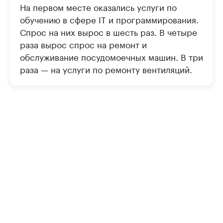
На первом месте оказались услуги по
обучению в сфере IT и программирования.
Спрос на них вырос в шесть раз. В четыре
раза вырос спрос на ремонт и
обслуживание посудомоечных машин. В три
раза — на услуги по ремонту вентиляций.