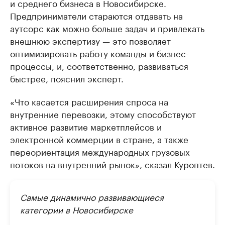
и среднего бизнеса в Новосибирске.
Предприниматели стараются отдавать на
аутсорс как можно больше задач и привлекать
внешнюю экспертизу — это позволяет
оптимизировать работу команды и бизнес-
процессы, и, соответственно, развиваться
быстрее, пояснил эксперт.
«Что касается расширения спроса на
внутренние перевозки, этому способствуют
активное развитие маркетплейсов и
электронной коммерции в стране, а также
переориентация международных грузовых
потоков на внутренний рынок», сказал Куроптев.
Самые динамично развивающиеся
категории в Новосибирске