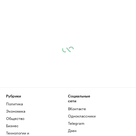
Рубрики
Социальные
сети
Политика
ВКонтакте
Экономика
Одноклассники
Общество
Telegram
Бизнес
Дзен
Технологии и