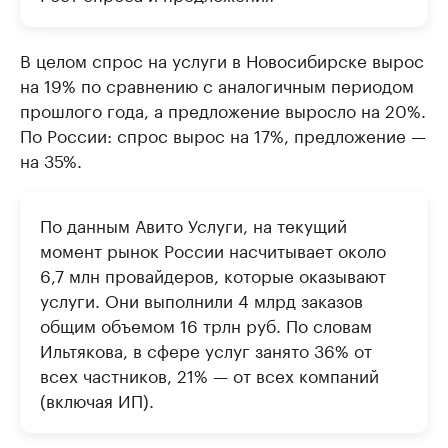
В целом спрос на услуги в Новосибирске вырос
на 19% по сравнению с аналогичным периодом
прошлого года, а предложение выросло на 20%.
По России: спрос вырос на 17%, предложение —
на 35%.
По данным Авито Услуги, на текущий
момент рынок России насчитывает около
6,7 млн провайдеров, которые оказывают
услуги. Они выполнили 4 млрд заказов
общим объемом 16 трлн руб. По словам
Ильтякова, в сфере услуг занято 36% от
всех частников, 21% — от всех компаний
(включая ИП).