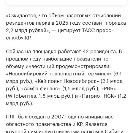
«Ожидается, что объем налоговых отчислений
резидентов парка в 2025 году составит порядка
2,2 млрд рублей», — цитирует ТАСС пресс-
службу КР.
Сейчас на площадке работают 42 резидента. В
прошлом году наибольшие показатели по
объему инвестиций продемонстрировали:
«Новосибирский транспортный терминал» (6,1
млрд руб.), «Кей поинт Новосибирск» (2,1 млрд
руб.), «Альфа-финанс» (1,5 млрд руб.), «РВБ»
(Wildberries, 1,8 млрд руб.) и «Патриот НСК» (1,2
млрд руб.).
ПЛП был создан в 2007 году по инициативе
областного правительства и КР. Является
крупнейшим индустриальным парком в Сибири.