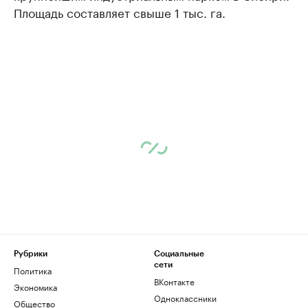
Площадь составляет свыше 1 тыс. га.
Рубрики
Социальные
сети
Политика
ВКонтакте
Экономика
Одноклассники
Общество