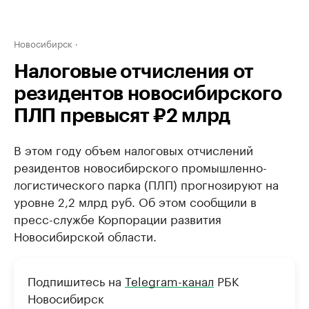
Новосибирск
Налоговые отчисления от
резидентов новосибирского
ПЛП превысят ₽2 млрд
В этом году объем налоговых отчислений
резидентов новосибирского промышленно-
логистического парка (ПЛП) прогнозируют на
уровне 2,2 млрд руб. Об этом сообщили в
пресс-службе Корпорации развития
Новосибирской области.
Подпишитесь на
Telegram-канал
РБК
Новосибирск