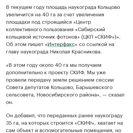
В текущем году площадь наукограда Кольцово
увеличится на 40 га за счет увеличения
площадки под строящийся «Центр
коллективного пользования «Сибирский
кольцевой источник фотонов» (ЦКП «СКИФ»)».
Об этом пишет «
Интерфакс
» со ссылкой на
главу наукограда Николая Красникова.
«В этом году около 40 га мы получаем
дополнительно к проекту СКИФ. Мы уже
провели передачу земли решением сессии
Совета депутатов Кольцово, Барышевского
сельсовета, Новосибирского района», — сказал
он.
Он добавил, что переданных ранее наукограду
35 га, на которых строится «СКИФ», хватает на
сам объект и вспомогательные помещения, но