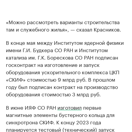
«Можно рассмотреть варианты строительства
там и служебного жилья», — сказал Красников.
В конце мая между Институтом ядерной физики
имени Г.И. Будкера СО РАН и Институтом
катализа им. Г.К. Борескова СО РАН подписан
госконтракт на изготовление и запуск
оборудования ускорительного комплекса ЦКП
«СКИФ» стоимостью 9 млрд руб. В прошлом
году был подписан контракт на производство
оборудования стоимостью 3 млрд руб.
В июне ИЯФ СО РАН
изготовил
первые
магнитные элементы бустерного кольца для
синхротрона СКИФ. К концу 2023 года
планируется тестовый (технический) запуск