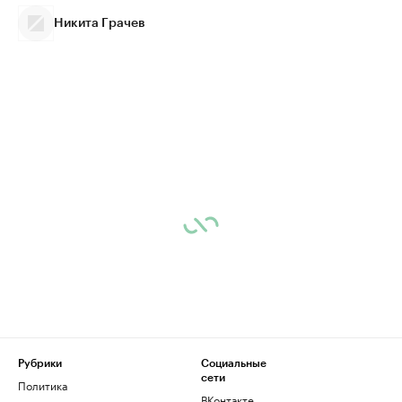
Никита Грачев
Рубрики
Социальные
сети
Политика
ВКонтакте