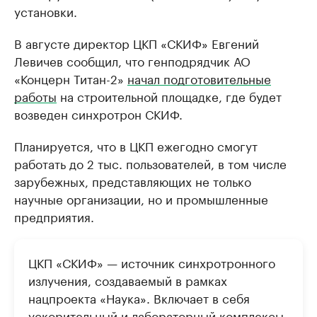
установки.
В августе директор ЦКП «СКИФ» Евгений
Левичев сообщил, что генподрядчик АО
«Концерн Титан-2»
начал подготовительные
работы
на строительной площадке, где будет
возведен синхротрон СКИФ.
Планируется, что в ЦКП ежегодно смогут
работать до 2 тыс. пользователей, в том числе
зарубежных, представляющих не только
научные организации, но и промышленные
предприятия.
ЦКП «СКИФ» — источник синхротронного
излучения, создаваемый в рамках
нацпроекта «Наука». Включает в себя
ускорительный и лабораторный комплексы,