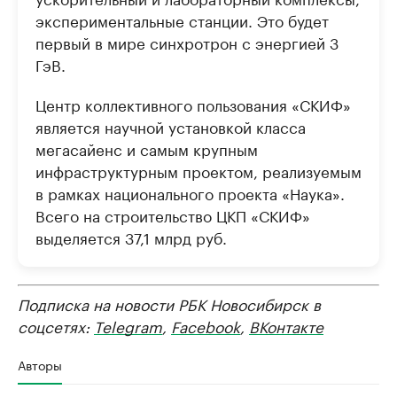
экспериментальные станции. Это будет
первый в мире синхротрон с энергией 3
ГэВ.
Центр коллективного пользования «СКИФ»
является научной установкой класса
мегасайенс и самым крупным
инфраструктурным проектом, реализуемым
в рамках национального проекта «Наука».
Всего на строительство ЦКП «СКИФ»
выделяется 37,1 млрд руб.
Подписка на новости РБК Новосибирск в
соцсетях:
Telegram
,
Facebook
,
ВКонтакте
Авторы