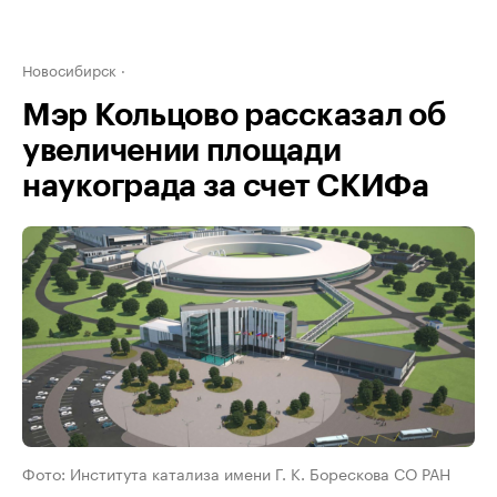
Новосибирск
Мэр Кольцово рассказал об
увеличении площади
наукограда за счет СКИФа
Фото: Института катализа имени Г. К. Борескова СО РАН