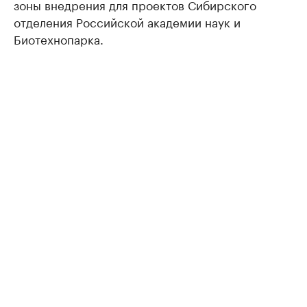
зоны внедрения для проектов Сибирского
отделения Российской академии наук и
Биотехнопарка.