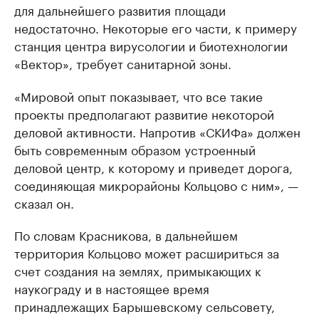
для дальнейшего развития площади
недостаточно. Некоторые его части, к примеру
станция центра вирусологии и биотехнологии
«Вектор», требует санитарной зоны.
«Мировой опыт показывает, что все такие
проекты предполагают развитие некоторой
деловой активности. Напротив «СКИФа» должен
быть современным образом устроенный
деловой центр, к которому и приведет дорога,
соединяющая микрорайоны Кольцово с ним», —
сказал он.
По словам Красникова, в дальнейшем
территория Кольцово может расшириться за
счет создания на землях, примыкающих к
наукограду и в настоящее время
принадлежащих Барышевскому сельсовету,