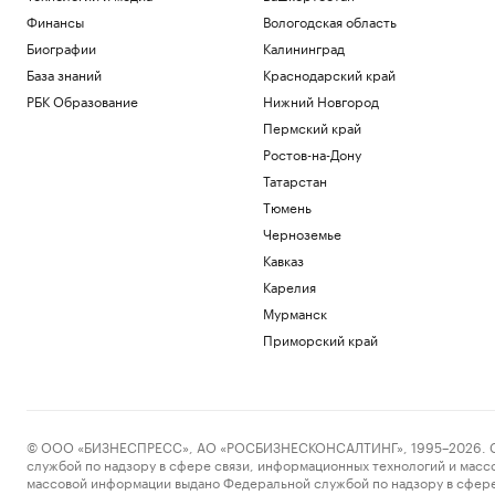
Финансы
Вологодская область
Биографии
Калининград
База знаний
Краснодарский край
РБК Образование
Нижний Новгород
Пермский край
Ростов-на-Дону
Татарстан
Тюмень
Черноземье
Кавказ
Карелия
Мурманск
Приморский край
© ООО «БИЗНЕСПРЕСС», АО «РОСБИЗНЕСКОНСАЛТИНГ», 1995–2026. Сообщ
службой по надзору в сфере связи, информационных технологий и масс
массовой информации выдано Федеральной службой по надзору в сфере