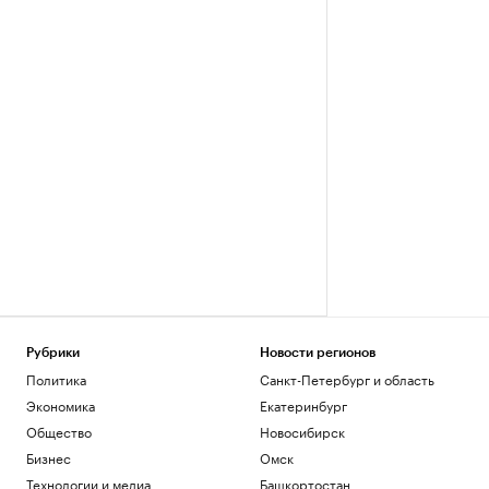
Рубрики
Новости регионов
Политика
Санкт-Петербург и область
Экономика
Екатеринбург
Общество
Новосибирск
Бизнес
Омск
Технологии и медиа
Башкортостан