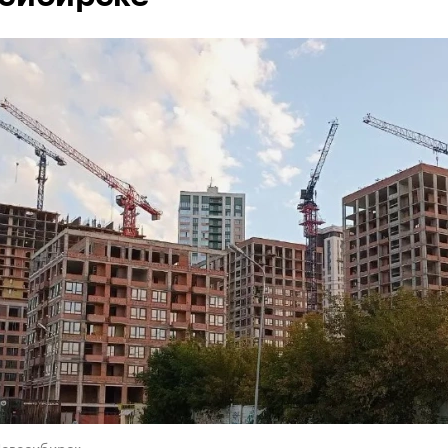
Новосибирск