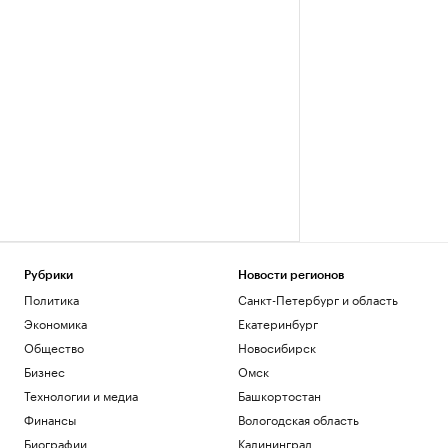
Рубрики
Новости регионов
Политика
Санкт-Петербург и область
Экономика
Екатеринбург
Общество
Новосибирск
Бизнес
Омск
Технологии и медиа
Башкортостан
Финансы
Вологодская область
Биографии
Калининград