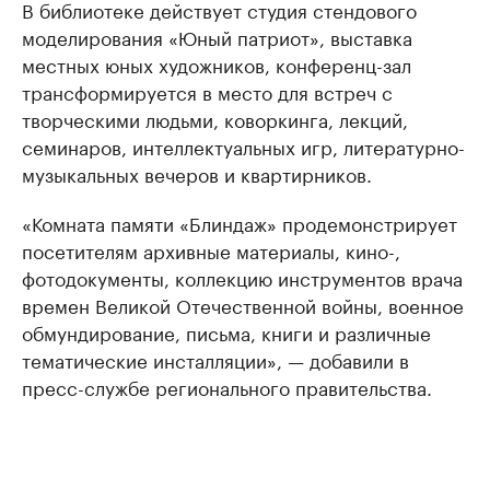
В библиотеке действует студия стендового
моделирования «Юный патриот», выставка
местных юных художников, конференц-зал
трансформируется в место для встреч с
творческими людьми, коворкинга, лекций,
семинаров, интеллектуальных игр, литературно-
музыкальных вечеров и квартирников.
«Комната памяти «Блиндаж» продемонстрирует
посетителям архивные материалы, кино-,
фотодокументы, коллекцию инструментов врача
времен Великой Отечественной войны, военное
обмундирование, письма, книги и различные
тематические инсталляции», — добавили в
пресс-службе регионального правительства.