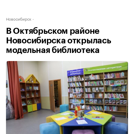
Новосибирск
В Октябрьском районе
Новосибирска открылась
модельная библиотека