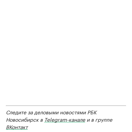
Следите за деловыми новостями РБК
Новосибирск в
Telegram-канале
и в группе
ВКонтакт