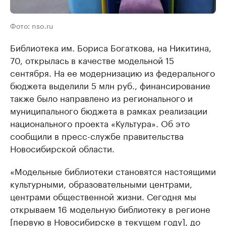
Фото: nso.ru
Библиотека им. Бориса Богаткова, на Никитина,
70, открылась в качестве модельной 15
сентября. На ее модернизацию из федерального
бюджета выделили 5 млн руб., финансирование
также было направлено из регионального и
муниципального бюджета в рамках реализации
национального проекта «Культура». Об это
сообщили в пресс-службе правительства
Новосибирской области.
«Модельные библиотеки становятся настоящими
культурными, образовательными центрами,
центрами общественной жизни. Сегодня мы
открываем 16 модельную библиотеку в регионе
[первую в Новосибирске в текущем году], до