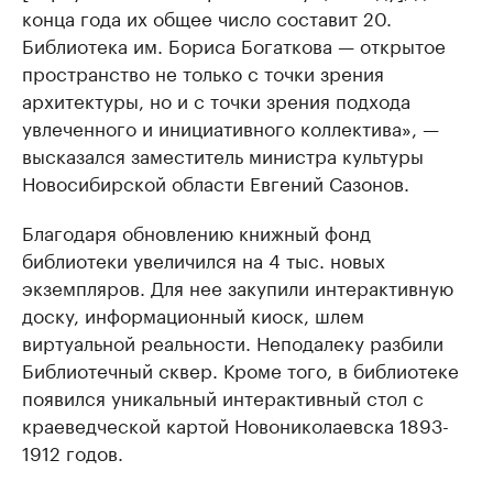
конца года их общее число составит 20.
Библиотека им. Бориса Богаткова — открытое
пространство не только с точки зрения
архитектуры, но и с точки зрения подхода
увлеченного и инициативного коллектива», —
высказался заместитель министра культуры
Новосибирской области Евгений Сазонов.
Благодаря обновлению книжный фонд
библиотеки увеличился на 4 тыс. новых
экземпляров. Для нее закупили интерактивную
доску, информационный киоск, шлем
виртуальной реальности. Неподалеку разбили
Библиотечный сквер. Кроме того, в библиотеке
появился уникальный интерактивный стол с
краеведческой картой Новониколаевска 1893-
1912 годов.