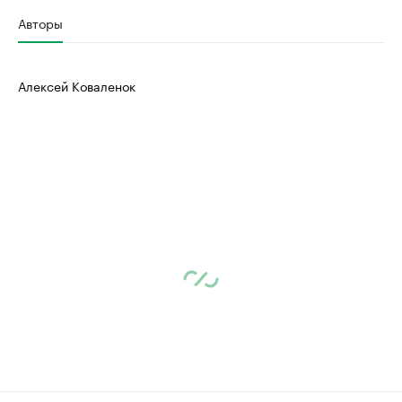
Авторы
Алексей Коваленок