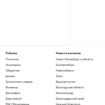
Рубрики
Новости регионов
Политика
Санкт-Петербург и область
Экономика
Екатеринбург
Общество
Новосибирск
Бизнес
Омск
Технологии и медиа
Башкортостан
Финансы
Вологодская область
Биографии
Калининград
База знаний
Краснодарский край
РБК Образование
Нижний Новгород