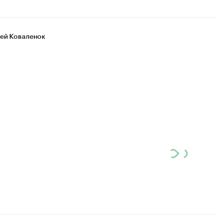
ей Коваленок