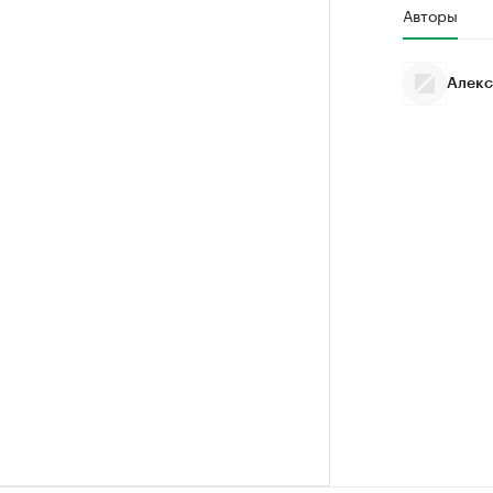
Авторы
Алекс