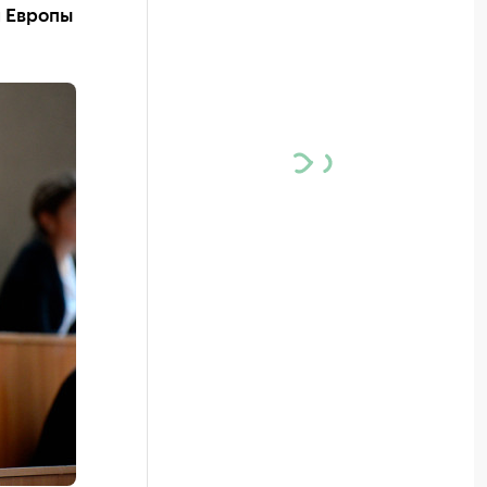
н Европы