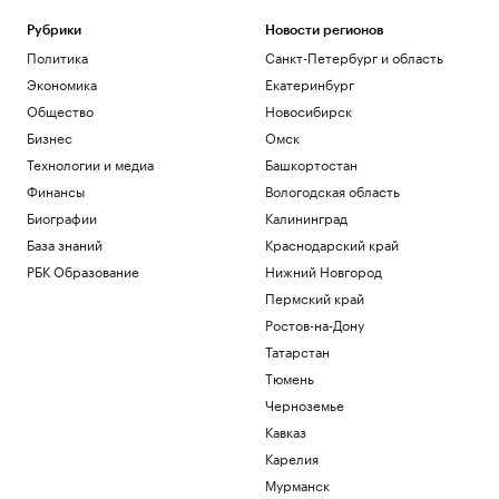
Рубрики
Новости регионов
Политика
Санкт-Петербург и область
Экономика
Екатеринбург
Общество
Новосибирск
Бизнес
Омск
Технологии и медиа
Башкортостан
Финансы
Вологодская область
Биографии
Калининград
База знаний
Краснодарский край
РБК Образование
Нижний Новгород
Пермский край
Ростов-на-Дону
Татарстан
Тюмень
Черноземье
Кавказ
Карелия
Мурманск