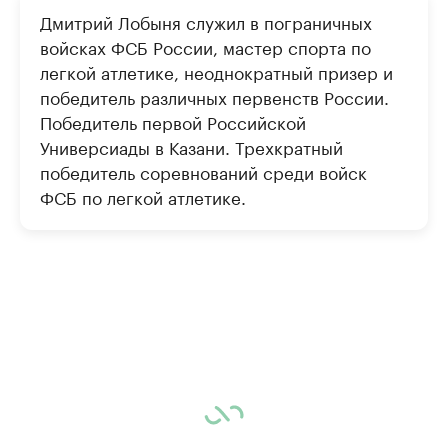
Дмитрий Лобыня служил в пограничных
войсках ФСБ России, мастер спорта по
легкой атлетике, неоднократный призер и
победитель различных первенств России.
Победитель первой Российской
Универсиады в Казани. Трехкратный
победитель соревнований среди войск
ФСБ по легкой атлетике.