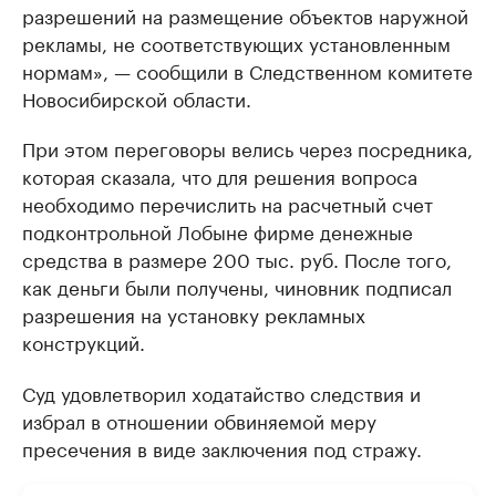
разрешений на размещение объектов наружной
рекламы, не соответствующих установленным
нормам», — сообщили в Следственном комитете
Новосибирской области.
При этом переговоры велись через посредника,
которая сказала, что для решения вопроса
необходимо перечислить на расчетный счет
подконтрольной Лобыне фирме денежные
средства в размере 200 тыс. руб. После того,
как деньги были получены, чиновник подписал
разрешения на установку рекламных
конструкций.
Суд удовлетворил ходатайство следствия и
избрал в отношении обвиняемой меру
пресечения в виде заключения под стражу.