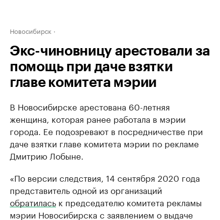
Новосибирск
Экс-чиновницу арестовали за
помощь при даче взятки
главе комитета мэрии
В Новосибирске арестована 60-летняя
женщина, которая ранее работала в мэрии
города. Ее подозревают в посредничестве при
даче взятки главе комитета мэрии по рекламе
Дмитрию Лобыне.
«По версии следствия, 14 сентября 2020 года
представитель одной из организаций
обратилась
к председателю комитета рекламы
мэрии Новосибирска с заявлением о выдаче