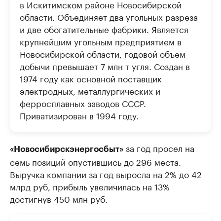
в Искитимском районе Новосибирской
области. Объединяет два угольных разреза
и две обогатительные фабрики. Является
крупнейшим угольным предприятием в
Новосибирской области, годовой объем
добычи превышает 7 млн т угля. Создан в
1974 году как основной поставщик
электродных, металлургических и
ферросплавных заводов СССР.
Приватизирован в 1994 году.
за год просел на
«Новосибирскэнергосбыт»
семь позиций опустившись до 296 места.
Выручка компании за год выросла на 2% до 42
млрд руб, прибыль увеличилась на 13%
достигнув 450 млн руб.