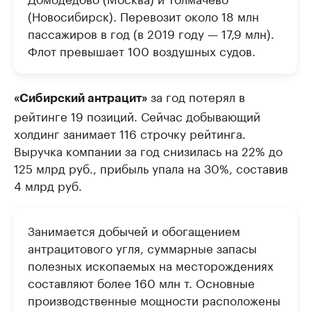
(Новосибирск). Перевозит около 18 млн
пассажиров в год (в 2019 году — 17,9 млн).
Флот превышает 100 воздушных судов.
за год потерял в
«Сибирский антрацит»
рейтинге 19 позиций. Сейчас добывающий
холдинг занимает 116 строчку рейтинга.
Выручка компании за год снизилась на 22% до
125 млрд руб., прибыль упала на 30%, составив
4 млрд руб.
Занимается добычей и обогащением
антрацитового угля, суммарные запасы
полезных ископаемых на месторождениях
составляют более 160 млн т. Основные
производственные мощности расположены