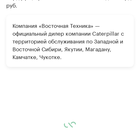
руб.
Компания «Восточная Техника» —
официальный дилер компании Caterpillar с
территорией обслуживания по Западной и
Восточной Сибири, Якутии, Магадану,
Камчатке, Чукотке.