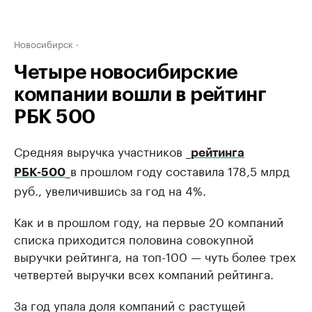
Новосибирск
Четыре новосибирские
компании вошли в рейтинг
РБК 500
Средняя выручка участников _
рейтинга
_в прошлом году составила 178,5 млрд
РБК-500
руб., увеличившись за год на 4%.
Как и в прошлом году, на первые 20 компаний
списка приходится половина совокупной
выручки рейтинга, на топ-100 — чуть более трех
четвертей выручки всех компаний рейтинга.
За год упала доля компаний с растущей