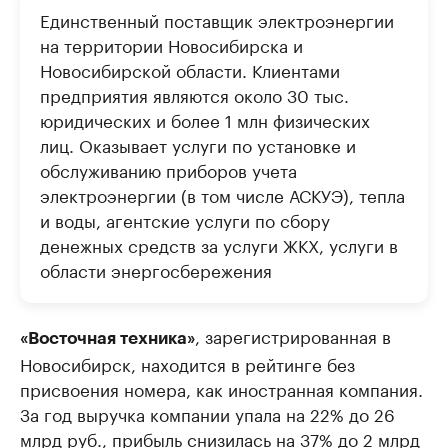
Единственный поставщик электроэнергии
на территории Новосибирска и
Новосибирской области. Клиентами
предприятия являются около 30 тыс.
юридических и более 1 млн физических
лиц. Оказывает услуги по установке и
обслуживанию приборов учета
электроэнергии (в том числе АСКУЭ), тепла
и воды, агентские услуги по сбору
денежных средств за услуги ЖКХ, услуги в
области энергосбережения
, зарегистрированная в
«Восточная техника»
Новосибирск, находится в рейтинге без
присвоения номера, как иностранная компания.
За год выручка компании упала на 22% до 26
млрд руб., прибыль снизилась на 37% до 2 млрд