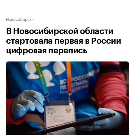
Новосибирск
В Новосибирской области
стартовала первая в России
цифровая перепись