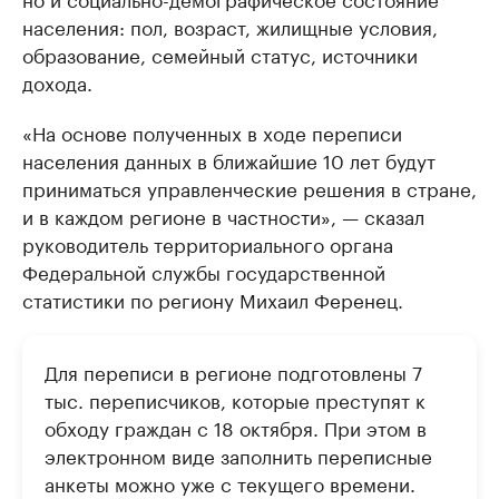
населения: пол, возраст, жилищные условия,
образование, семейный статус, источники
дохода.
«На основе полученных в ходе переписи
населения данных в ближайшие 10 лет будут
приниматься управленческие решения в стране,
и в каждом регионе в частности», — сказал
руководитель территориального органа
Федеральной службы государственной
статистики по региону Михаил Ференец.
Для переписи в регионе подготовлены 7
тыс. переписчиков, которые преступят к
обходу граждан с 18 октября. При этом в
электронном виде заполнить переписные
анкеты можно уже с текущего времени.