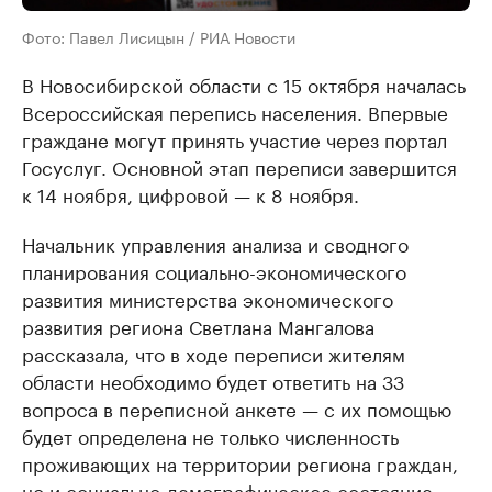
Фото: Павел Лисицын / РИА Новости
В Новосибирской области с 15 октября началась
Всероссийская перепись населения. Впервые
граждане могут принять участие через портал
Госуслуг. Основной этап переписи завершится
к 14 ноября, цифровой — к 8 ноября.
Начальник управления анализа и сводного
планирования социально-экономического
развития министерства экономического
развития региона Светлана Мангалова
рассказала, что в ходе переписи жителям
области необходимо будет ответить на 33
вопроса в переписной анкете — с их помощью
будет определена не только численность
проживающих на территории региона граждан,
но и социально-демографическое состояние