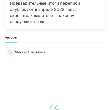
Предварительные итоги переписи
опубликуют в апреле 2022 года,
окончательные итоги — к концу
следующего года.
Авторы
Михаил Шестаков