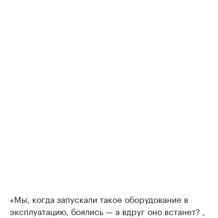
«Мы, когда запускали такое оборудование в
эксплуатацию, боялись — а вдруг оно встанет? ,