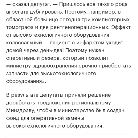
— сказал депутат. — Пришлось все такого рода
агрегата дублировать. Поэтому, например, в
областной больнице сегодня три компьютерных
томографа и две рентгеноперационных. Эффект
от высокотехнологичного оборудования
колоссальный — пациент с инфарктом уходит
домой через день-два! Поэтому нужен
оперативный резерв, который позволит
министру здравоохранения срочно приобретать
запчасти для выскотехнологичного
оборудования».
В результате депутаты приняли решение
доработать предложения региональному
Минздраву, чтобы в министерстве был создан
фонд для оперативной замены
высокотехнологичного оборудования.