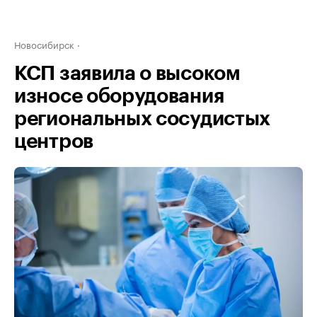
Новосибирск
КСП заявила о высоком
износе оборудования
региональных сосудистых
центров