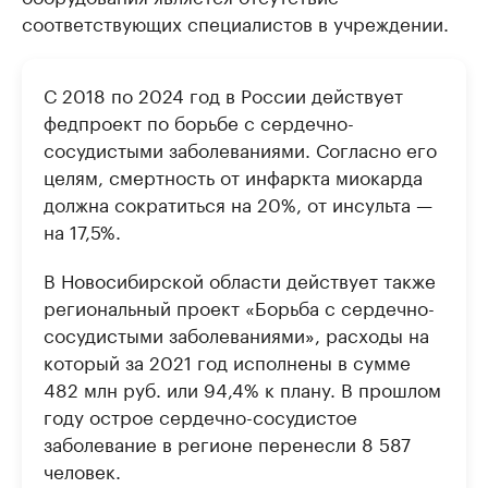
соответствующих специалистов в учреждении.
С 2018 по 2024 год в России действует
федпроект по борьбе с сердечно-
сосудистыми заболеваниями. Согласно его
целям, смертность от инфаркта миокарда
должна сократиться на 20%, от инсульта —
на 17,5%.
В Новосибирской области действует также
региональный проект «Борьба с сердечно-
сосудистыми заболеваниями», расходы на
который за 2021 год исполнены в сумме
482 млн руб. или 94,4% к плану. В прошлом
году острое сердечно-сосудистое
заболевание в регионе перенесли 8 587
человек.