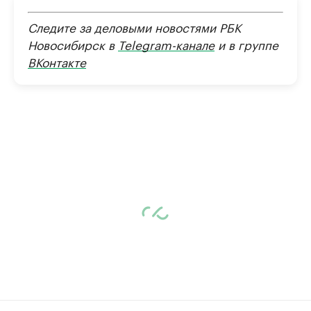
Следите за деловыми новостями РБК
Новосибирск в
Telegram-канале
и в группе
ВКонтакте