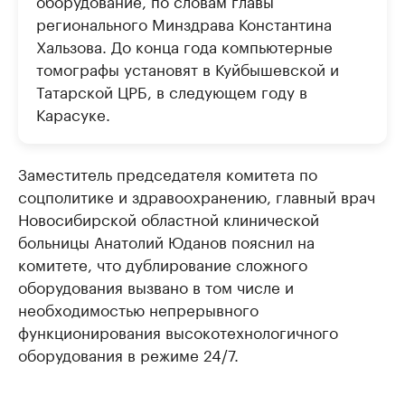
оборудование, по словам главы
регионального Минздрава Константина
Хальзова. До конца года компьютерные
томографы установят в Куйбышевской и
Татарской ЦРБ, в следующем году в
Карасуке.
Заместитель председателя комитета по
соцполитике и здравоохранению, главный врач
Новосибирской областной клинической
больницы Анатолий Юданов пояснил на
комитете, что дублирование сложного
оборудования вызвано в том числе и
необходимостью непрерывного
функционирования высокотехнологичного
оборудования в режиме 24/7.