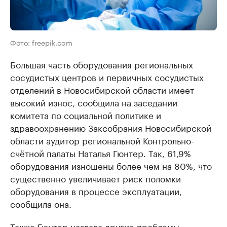
Фото: freepik.com
Большая часть оборудования региональных
сосудистых центров и первичных сосудистых
отделений в Новосибирской области имеет
высокий износ, сообщила на заседании
комитета по социальной политике и
здравоохранению Заксобрания Новосибирской
области аудитор региональной Контрольно-
счётной палаты Наталья Гюнтер. Так, 61,9%
оборудования изношены более чем на 80%, что
существенно увеличивает риск поломки
оборудования в процессе эксплуатации,
сообщила она.
Также Гюнтер назвала другие проблемы