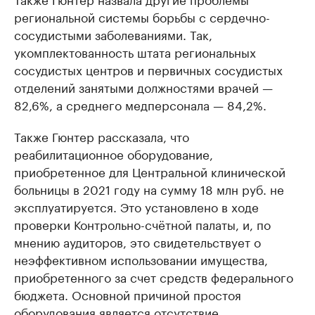
региональной системы борьбы с сердечно-
сосудистыми заболеваниями. Так,
укомплектованность штата региональных
сосудистых центров и первичных сосудистых
отделений занятыми должностями врачей —
82,6%, а среднего медперсонала — 84,2%.
Также Гюнтер рассказала, что
реабилитационное оборудование,
приобретенное для Центральной клинической
больницы в 2021 году на сумму 18 млн руб. не
эксплуатируется. Это установлено в ходе
проверки Контрольно-счётной палаты, и, по
мнению аудиторов, это свидетельствует о
неэффективном использовании имущества,
приобретенного за счет средств федерального
бюджета. Основной причиной простоя
оборудования является отсутствие