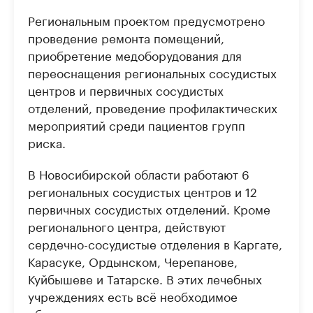
Региональным проектом предусмотрено
проведение ремонта помещений,
приобретение медоборудования для
переоснащения региональных сосудистых
центров и первичных сосудистых
отделений, проведение профилактических
мероприятий среди пациентов групп
риска.
В Новосибирской области работают 6
региональных сосудистых центров и 12
первичных сосудистых отделений. Кроме
регионального центра, действуют
сердечно-сосудистые отделения в Каргате,
Карасуке, Ордынском, Черепанове,
Куйбышеве и Татарске. В этих лечебных
учреждениях есть всё необходимое