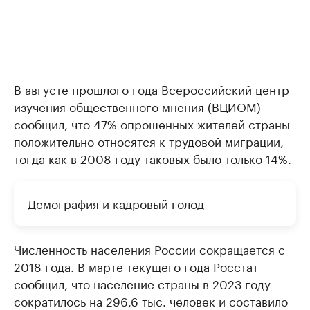
В августе прошлого года Всероссийский центр
изучения общественного мнения (ВЦИОМ)
сообщил, что 47% опрошенных жителей страны
положительно относятся к трудовой миграции,
тогда как в 2008 году таковых было только 14%.
Демография и кадровый голод
Численность населения России сокращается с
2018 года. В марте текущего года Росстат
сообщил, что население страны в 2023 году
сократилось на 296,6 тыс. человек и составило