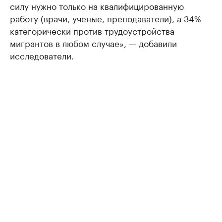
силу нужно только на квалифицированную
работу (врачи, ученые, преподаватели), а 34%
категорически против трудоустройства
мигрантов в любом случае», — добавили
исследователи.