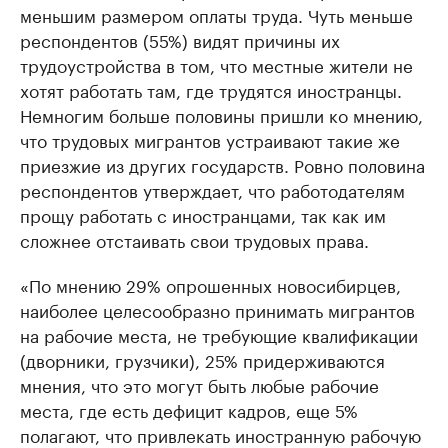
меньшим размером оплаты труда. Чуть меньше
респондентов (55%) видят причины их
трудоустройства в том, что местные жители не
хотят работать там, где трудятся иностранцы.
Немногим больше половины пришли ко мнению,
что трудовых мигрантов устраивают такие же
приезжие из других государств. Ровно половина
респондентов утверждает, что работодателям
прощу работать с иностранцами, так как им
сложнее отстаивать свои трудовых права.
«По мнению 29% опрошенных новосибирцев,
наиболее целесообразно принимать мигрантов
на рабочие места, не требующие квалификации
(дворники, грузчики), 25% придерживаются
мнения, что это могут быть любые рабочие
места, где есть дефицит кадров, еще 5%
полагают, что привлекать иностранную рабочую