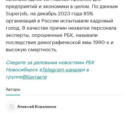
предприятий и экономики в целом. По данным
Superjob, на декабрь 2023 года 85%
организаций в России испытывали кадровый
голод. В качестве причин нехватки персонала
эксперты, опрошенные РБК, называли
последствия демографической ямы 1990-х и
высокую смертность.
Следите за деловыми новостями РБК
Новосибирск в
Telegram-канале
и в
группе
ВКонтакте
Авторы
Алексей Коваленок