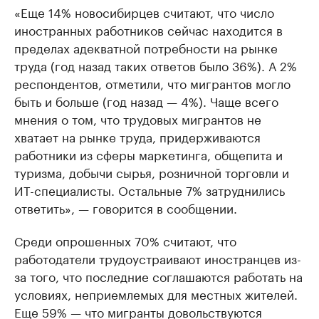
«Еще 14% новосибирцев считают, что число
иностранных работников сейчас находится в
пределах адекватной потребности на рынке
труда (год назад таких ответов было 36%). А 2%
респондентов, отметили, что мигрантов могло
быть и больше (год назад — 4%). Чаще всего
мнения о том, что трудовых мигрантов не
хватает на рынке труда, придерживаются
работники из сферы маркетинга, общепита и
туризма, добычи сырья, розничной торговли и
ИТ-специалисты. Остальные 7% затруднились
ответить», — говорится в сообщении.
Среди опрошенных 70% считают, что
работодатели трудоустраивают иностранцев из-
за того, что последние соглашаются работать на
условиях, неприемлемых для местных жителей.
Еще 59% — что мигранты довольствуются