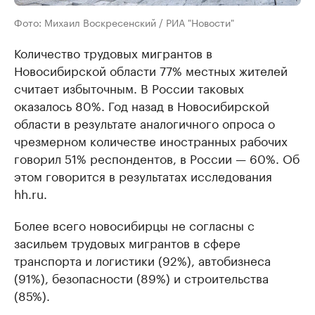
Фото: Михаил Воскресенский / РИА "Новости"
Количество трудовых мигрантов в
Новосибирской области 77% местных жителей
считает избыточным. В России таковых
оказалось 80%. Год назад в Новосибирской
области в результате аналогичного опроса о
чрезмерном количестве иностранных рабочих
говорил 51% респондентов, в России — 60%. Об
этом говорится в результатах исследования
hh.ru.
Более всего новосибирцы не согласны с
засильем трудовых мигрантов в сфере
транспорта и логистики (92%), автобизнеса
(91%), безопасности (89%) и строительства
(85%).