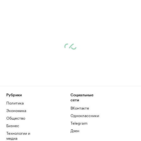
Рубрики
Социальные
сети
Политика
ВКонтакте
Экономика
Одноклассники
Общество
Telegram
Бизнес
Дзен
Технологии и
медиа