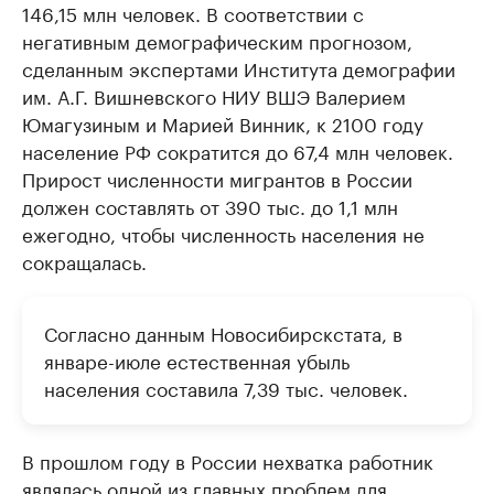
146,15 млн человек. В соответствии с
негативным демографическим прогнозом,
сделанным экспертами Института демографии
им. А.Г. Вишневского НИУ ВШЭ Валерием
Юмагузиным и Марией Винник, к 2100 году
население РФ сократится до 67,4 млн человек.
Прирост численности мигрантов в России
должен составлять от 390 тыс. до 1,1 млн
ежегодно, чтобы численность населения не
сокращалась.
Согласно данным Новосибирскстата, в
январе-июле естественная убыль
населения составила 7,39 тыс. человек.
В прошлом году в России нехватка работник
являлась одной из главных проблем для