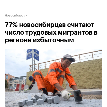
Новосибирск
77% новосибирцев считают
число трудовых мигрантов в
регионе избыточным