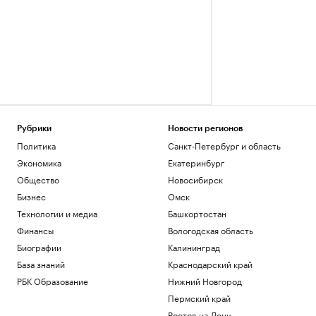
Рубрики
Новости регионов
Политика
Санкт-Петербург и область
Экономика
Екатеринбург
Общество
Новосибирск
Бизнес
Омск
Технологии и медиа
Башкортостан
Финансы
Вологодская область
Биографии
Калининград
База знаний
Краснодарский край
РБК Образование
Нижний Новгород
Пермский край
Ростов-на-Дону